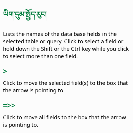
ཡིག་དུམ་སྤྱོད་རུང།
Lists the names of the data base fields in the
selected table or query.
Click to select a field or
hold down the Shift or the
Ctrl
key while you click
to select more than one field.
>
Click to move the selected field(s) to the box that
the arrow is pointing to.
=>>
Click to move all fields to the box that the arrow
is pointing to.