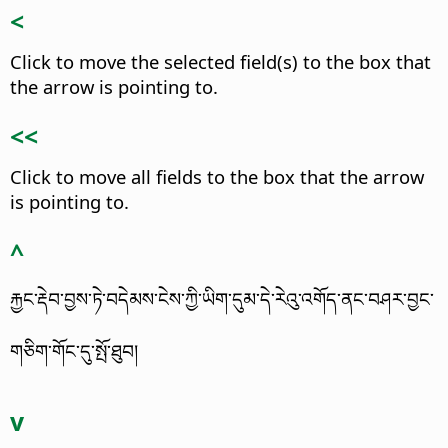
<
Click to move the selected field(s) to the box that
the arrow is pointing to.
<<
Click to move all fields to the box that the arrow
is pointing to.
^
རྐྱང་རྡེབ་བྱས་ཏེ་བདེམས་ངེས་ཀྱི་ཡིག་དུམ་དེ་རེའུ་འགོད་ནང་བཤར་བྱང་
གཅིག་གོང་དུ་སྤོ་ཐུབ།
v