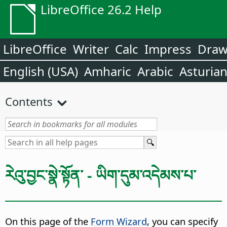
LibreOffice 26.2 Help
LibreOffice
Writer
Calc
Impress
Dra
English (USA)
Amharic
Arabic
Asturia
Contents
རེའུ་བྱང་སྣེ་སྟོན་ - ཡིག་དུམ་འདེམས་པ་
On this page of the
Form Wizard
, you can specify