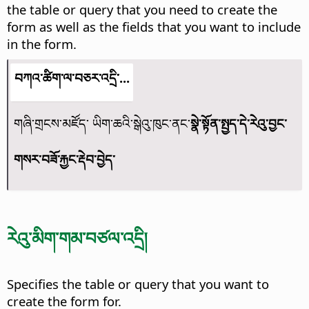
the table or query that you need to create the
form as well as the fields that you want to include
in the form.
བཀའ་ཚིག་ལ་བཅར་འདྲི་...
གཞི་གྲངས་མཛོད་ ཡིག་ཆའི་སྒེའུ་ཁུང་ནང་
སྣེ་སྟོན་སྤྱད་དེ་རེའུ་བྱང་
གསར་བཟོ་རྐྱང་རྡེབ་བྱེད་
རེའུ་མིག་གམ་བཙལ་འདྲི།
Specifies the table or query that you want to
create the form for.