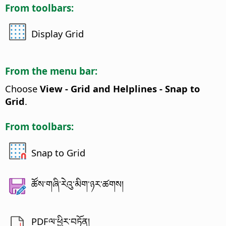
From toolbars:
Display Grid
From the menu bar:
Choose
View - Grid and Helplines - Snap to
Grid
.
From toolbars:
Snap to Grid
ཚོས་གཞི་རེའུ་མིག་ཉར་ཚགས།
PDFལ་ཕྱིར་བཏོན།