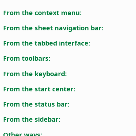
From the context menu:
From the sheet navigation bar:
From the tabbed interface:
From toolbars:
From the keyboard:
From the start center:
From the status bar:
From the sidebar:
Other ways: