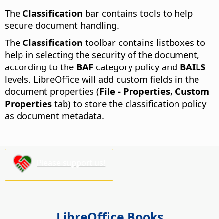
The
Classification
bar contains tools to help
secure document handling.
The
Classification
toolbar contains listboxes to
help in selecting the security of the document,
according to the
BAF
category policy and
BAILS
levels. LibreOffice will add custom fields in the
document properties (
File - Properties
,
Custom
Properties
tab) to store the classification policy
as document metadata.
Please support us!
LibreOffice Books