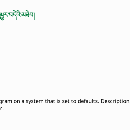
མྱུར་བདེའི་མཐེབ།
gram on a system that is set to defaults. Description
m.