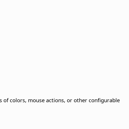
s of colors, mouse actions, or other configurable