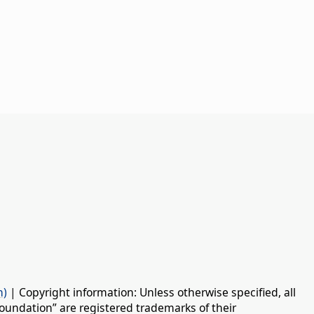
n)
| Copyright information: Unless otherwise specified, all
oundation” are registered trademarks of their