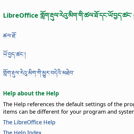
LibreOffice གློག་རྡུལ་རེའུ་མིག་གི་ཚལ་ཐོ་དང་ཡོ་བྱད་ཚང་ 
ཚལ་ཐོ་
ཡོ་བྱད་ཚང་།
གློག་རྡུལ་རེའུ་མིག་གི་མྱུར་བདེའི་མཐེབ་
Help about the Help
The Help references the default settings of the pro
items can be different for your program and syste
The LibreOffice Help
The Help Index