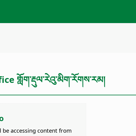
ce གློག་རྡུལ་རེའུ་མིག་རོགས་རམ།
o
ll be accessing content from