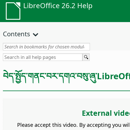
LibreOffice 26.2 Help
Contents
བེད་སྤྱོད་གནང་བར་དགའ་བསུ་ཞུ་LibreOffi
External vide
Please accept this video. By accepting you wi