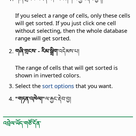
If you select a range of cells, only these cells
will get sorted. If you just click one cell
without selecting, then the whole database
range will get sorted.
གཞི་གྲངས་ - རིམ་སྒྲིག་
འདེམས་པ།
The range of cells that will get sorted is
shown in inverted colors.
Select the
sort options
that you want.
"གཏན་འཁེལ།"
ལ་རྐྱང་རྡེབ་བྱ།
འབྲེལ་ཡོད་གཙོ་དོན་