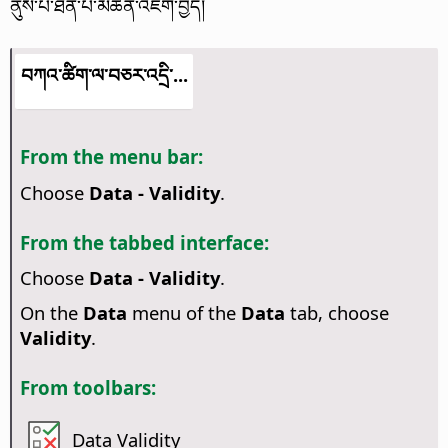
ནུས་པ་ཐོན་པ་མཚན་འཇོག་བྱེད།
བཀའ་ཚིག་ལ་བཅར་འདྲི་...
From the menu bar:
Choose
Data - Validity
.
From the tabbed interface:
Choose
Data - Validity
.
On the
Data
menu of the
Data
tab, choose
Validity
.
From toolbars:
Data Validity