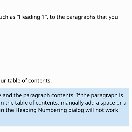
such as “Heading 1”, to the paragraphs that you
ur table of contents.
le and the paragraph contents. If the paragraph is
 in the table of contents, manually add a space or a
in the Heading Numbering dialog will not work