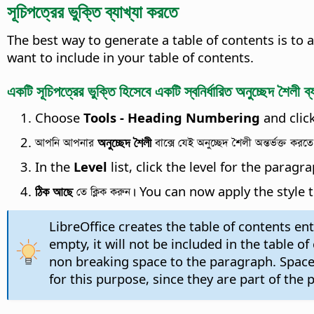
সূচিপত্রের ভুক্তি ব্যাখ্যা করতে
The best way to generate a table of contents is to
want to include in your table of contents.
একটি সূচিপত্রের ভুক্তি হিসেবে একটি স্বনির্ধারিত অনুচ্ছেদ শৈলী ব
Choose
Tools - Heading Numbering
and clic
আপনি আপনার
অনুচ্ছেদ শৈলী
বাক্সে যেই অনুচ্ছেদ শৈলী অন্তর্ভক্ত করতে
In the
Level
list, click the level for the paragra
ঠিক আছে
তে ক্লিক করুন। You can now apply the sty
LibreOffice creates the table of contents en
empty, it will not be included in the table o
non breaking space to the paragraph. Spac
for this purpose, since they are part of th