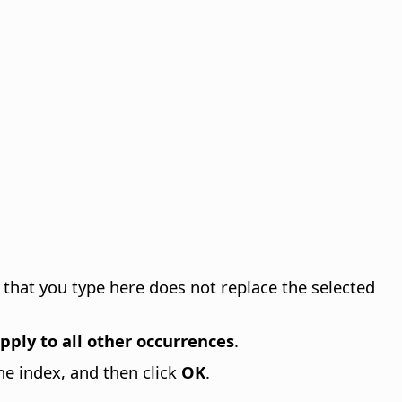
 that you type here does not replace the selected
pply to all other occurrences
.
he index, and then click
OK
.