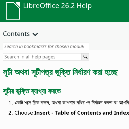
LibreOffice 26.2 Help
Contents
সূচী অথবা সূচীপত্র ভুক্তি নির্ধারণ করা হচ্ছে
সূচীর ভুক্তি ব্যাখ্যা করতে
একটি শব্দে ক্লিক করুন, অথবা আপনার নথির শ্দ নির্বাচন করুন যা আপনি
Choose
Insert - Table of Contents and Index