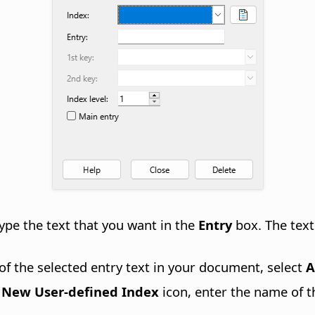
type the text that you want in the
Entry
box. The text
 of the selected entry text in your document, select
A
e
New User-defined Index
icon, enter the name of t