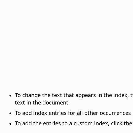
To change the text that appears in the index, 
text in the document.
To add index entries for all other occurrences
To add the entries to a custom index, click th