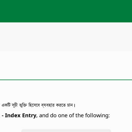
 একটি সূচী ভুক্তি হিসেবে ব্যবহার করতে চান।
 - Index Entry
, and do one of the following: