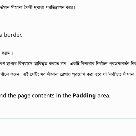
 বর্তমান সীমানা শৈলী দ্বারা প্রতিস্থাপন করে।
a border.
ম) করুন।
 ছাপার বিন্যাসে আবির্ভূত করতে চান। একটি কিনারার নির্বাচন প্রত্যাবর্তন নির্
বাচন করুন। এই সেটিং সব সীমানা রেখায় প্রয়োগ করা হবে যা নির্বাচিত সীমানা শ
and the page contents in the
Padding
area.