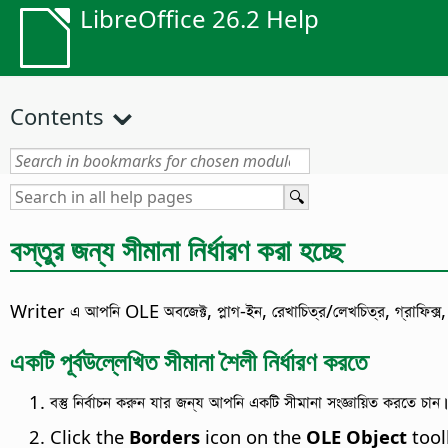
LibreOffice 26.2 Help
Contents
বস্তুর জন্য সীমানা নির্ধারণ করা হচ্ছে
Writer এ আপনি OLE অবজেক্ট, প্লাগ-ইন, রেখাচিত্র/লেখচিত্র, গ্রাফিক্স, এ
একটি পূর্বউল্লেখিত সীমানা শৈলী নির্ধারণ করতে
বস্তু নির্বাচন করুন যার জন্য আপনি একটি সীমানা সংজ্ঞায়িত করতে চান।
Click the
Borders
icon on the
OLE Object
tool