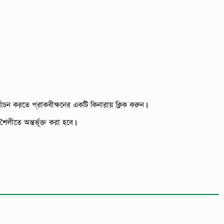
বাচন করতে প্রাকবীক্ষনের একটি কিনারায় ক্লিক করুন।
ৈলীতে অন্তর্ভূক্ত করা হবে।