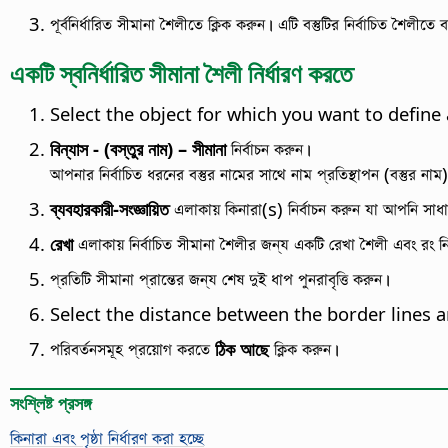
পূর্বনির্ধারিত সীমানা শৈলীতে ক্লিক করুন। এটি বস্তুটির নির্বাচিত শৈলীতে
একটি স্বনির্ধারিত সীমানা শৈলী নির্ধারণ করতে
Select the object for which you want to define 
বিন্যাস - (বস্তুর নাম) – সীমানা
নির্বাচন করুন।
আপনার নির্বাচিত ধরনের বস্তুর নামের সাথে নাম প্রতিস্থাপন (বস্তুর না
ব্যবহারকারী-সংজ্ঞায়িত
এলাকায় কিনারা(s) নির্বাচন করুন যা আপনি সাধারণ
রেখা
এলাকায় নির্বাচিত সীমানা শৈলীর জন্য একটি রেখা শৈলী এবং রং নির্
প্রতিটি সীমানা প্রান্তের জন্য শেষ দুই ধাপ পুনরাবৃত্তি করুন।
Select the distance between the border lines 
পরিবর্তনসমূহ প্রয়োগ করতে
ঠিক আছে
ক্লিক করুন।
সংশ্লিষ্ট প্রসঙ্গ
কিনারা এবং পৃষ্ঠা নির্ধারণ করা হচ্ছে