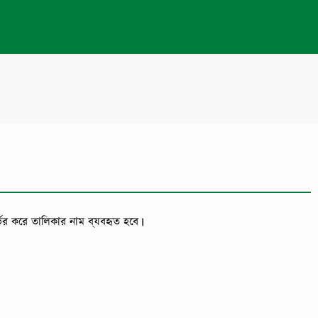
র্ভর করে তালিকার নাম ব্যবহৃত হবে।