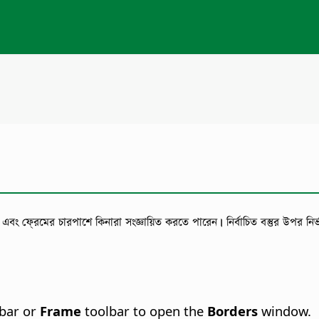
বং ফ্রেমের চারপাশে কিনারা সংজ্ঞায়িত করতে পারেন। নির্বাচিত বস্তুর উপর নি
bar or
Frame
toolbar to open the
Borders
window.