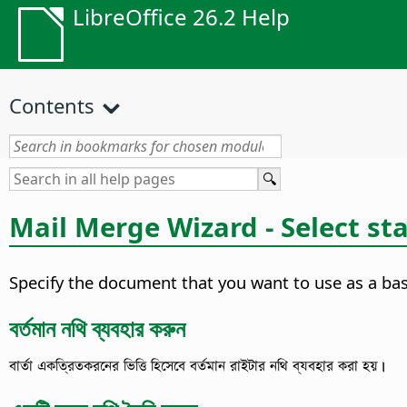
LibreOffice 26.2 Help
Contents
Mail Merge Wizard - Select s
Specify the document that you want to use as a ba
বর্তমান নথি ব্যবহার করুন
বার্তা একত্রিতকরনের ভিত্তি হিসেবে বর্তমান রাইটার নথি ব্যবহার করা হয়।