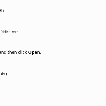
হয়।
 নির্বাচন করুন।
and then click
Open
.
 চান।