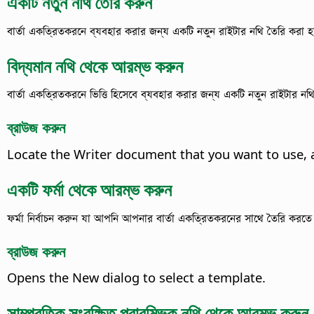
একটি নতুন নথি তৈরি করুন
বার্তা একত্রিতকরনে ব্যবহার করার জন্য একটি নতুন রাইটার নথি তৈরি করা 
বিদ্যমান নথি থেকে আরম্ভ করুন
বার্তা একত্রিতকরনে ভিত্তি হিসেবে ব্যবহার করার জন্য একটি নতুন রাইটার নথি
ব্রাউজ করুন
Locate the Writer document that you want to use, 
একটি ফর্মা থেকে আরম্ভ করুন
ফর্মা নির্বাচন করুন যা আপনি আপনার বার্তা একত্রিতকরনের সাথে তৈরি করতে
ব্রাউজ করুন
Opens the New dialog to select a template.
সাম্প্রতিক সংরক্ষিত প্রারম্ভিক নথি থেকে আরম্ভ করুন