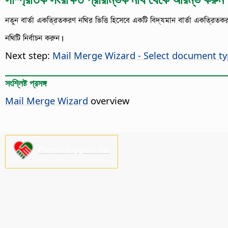
নতুন বার্তা একত্রিতকরণ নথির ভিত্তি হিসেবে একটি বিদ্যমান বার্তা একত্রিত
নথিটি নির্বাচন করুন।
Next step:
Mail Merge Wizard - Select document t
সংশ্লিষ্ট প্রসঙ্গ
Mail Merge Wizard
overview
Please support us!