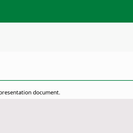
 presentation document.