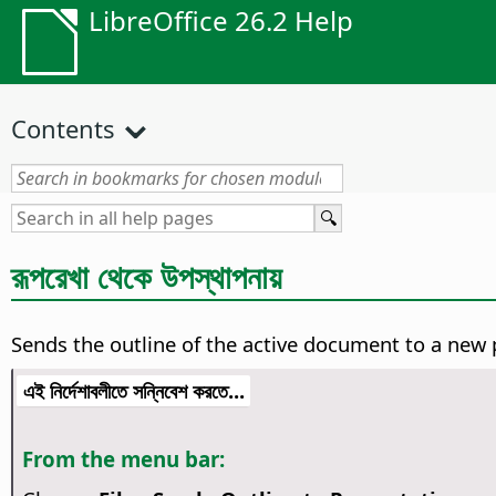
LibreOffice 26.2 Help
Contents
রূপরেখা থেকে উপস্থাপনায়
Sends the outline of the active document to a new
এই নির্দেশাবলীতে সন্নিবেশ করতে...
From the menu bar: