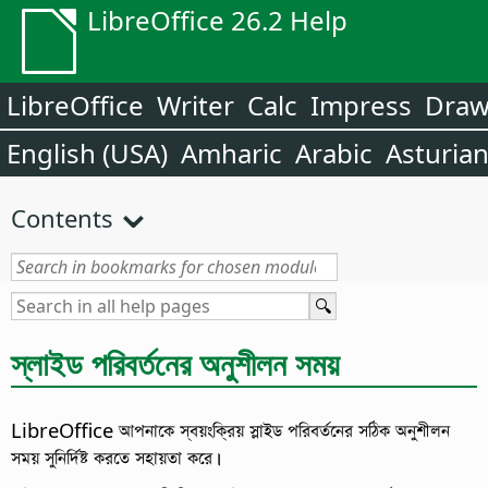
LibreOffice 26.2 Help
LibreOffice
Writer
Calc
Impress
Dra
English (USA)
Amharic
Arabic
Asturia
Contents
স্লাইড পরিবর্তনের অনুশীলন সময়
LibreOffice আপনাকে স্বয়ংক্রিয় স্লাইড পরিবর্তনের সঠিক অনুশীলন
সময় সুনির্দিষ্ট করতে সহায়তা করে।