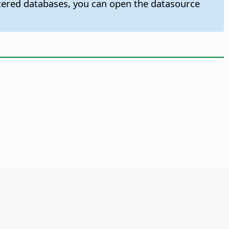
tered databases, you can open the datasource