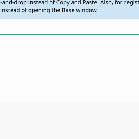
and-drop instead of Copy and Paste. Also, for regis
) instead of opening the Base window.