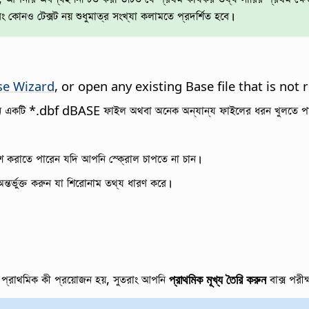
ং কোনও টেক্সট নয় শুধুমাত্র সংখ্যা কলামতে প্রদর্শিত হবে।
se Wizard
, or open any existing Base file that is not 
আপনি একটি *.dbf dBASE ফাইল অথবা অনেক অন্যান্য ফাইলের ধরন খুলতে প
শ করাতে পারেন যদি আপনি স্ক্রোল চাপতে না চান।
তর্ভুক্ত করুন যা শিরোনাম তথ্য ধারণ করে।
 প্রাথমিক কী প্রয়োজন হয়, সুতরাং আপনি
প্রাথমিক মূখ্য তৈরি করুন
বাক্স পরী