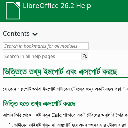
LibreOffice 26.2 Help
Contents
ভিত্তিতে তথ্য ইমপোর্ট এবং এক্সপোর্ট করছে
যে কোন এক্সপোর্ট অথবা ইমপোর্ট ডাটাবেস টেবিলের জন্য একটি সহজ পন্থা " 
ভিত্তি হতে তথ্য এক্সপোর্ট করছে
আপনি ভিত্তি থেকে একটি নতুন Calc পাতাতে একটি টেবিলের অনুলিপি তৈরি 
ডাটাবেস ফাইলটি খুলুন যা এক্সপোর্ট হবে এমন তথ্যবান্ডার টেবিল ধারণ 