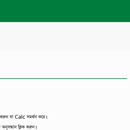
 করুন যা Calc সমর্থন করে।
 অনুসন্ধান ক্লিক করুন।