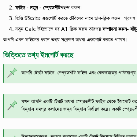
ফাইল - নতুন - স্প্রেডশীট
পছন্দ করুন।
ভিত্তি উইন্ডোতে এক্সপোর্ট করতে টেবিলের নামে ডান-ক্লিক করুন। প্রসঙ্গ
নতুন Calc উইন্ডোতে ঘর A1 ক্লিক করুন তারপর
সম্পাদনা করুন- সাঁটু
আপনি এখন ফাইলের ধরনে তথ্য সংরক্ষণ অথবা এক্সপোর্ট করতে পারেন।
ভিত্তিতে তথ্য ইমপোর্ট করছে
আপনি টেক্সট ফাইল, স্প্রেডশীট ফাইল এবং কেবলমাত্র পাঠযোগ্য 
যখন আপনি একটি টেক্সট অথবা স্প্রেডশীট ফাইল থেকে ইমপোর্ট করেন
বিন্যাস সমগ্র কলামের জন্য বিন্যাস নির্ধারণ করে। একটি স্প্রেড
উদাহরনস্বরূপ, প্রথম কলামের একটি টেক্সট বিন্যাস নিশ্চিত করতে,