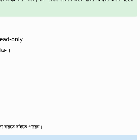
read-only.
ারেন।
ক্ষা করতে চাইতে পারেন।