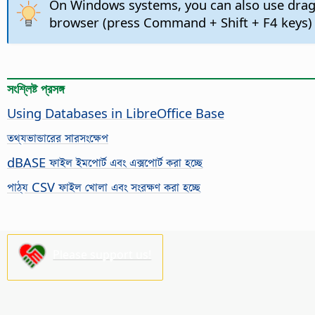
On Windows systems, you can also use drag-
browser (press
Command
+ Shift + F4 keys
সংশ্লিষ্ট প্রসঙ্গ
Using Databases in LibreOffice Base
তথ্যভান্ডারের সারসংক্ষেপ
dBASE ফাইল ইমপোর্ট এবং এক্সপোর্ট করা হচ্ছে
পাঠ্য CSV ফাইল খোলা এবং সংরক্ষণ করা হচ্ছে
Please support us!