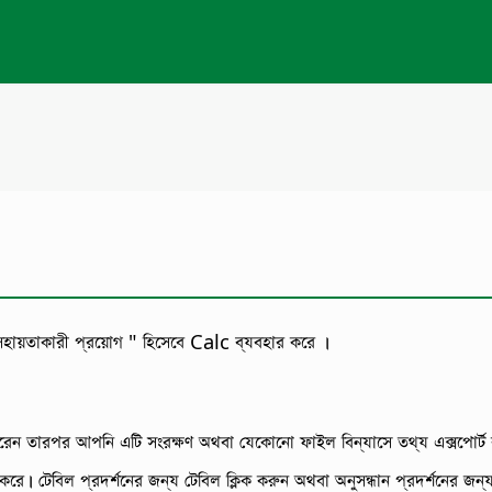
সহায়তাকারী প্রয়োগ " হিসেবে Calc ব্যবহার করে ।
করেন তারপর আপনি এটি সংরক্ষণ অথবা যেকোনো ফাইল বিন্যাসে তথ্য এক্সপোর্ট
করে। টেবিল প্রদর্শনের জন্য টেবিল ক্লিক করুন অথবা অনুসন্ধান প্রদর্শনের জন্য