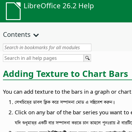
LibreOffice 26.2 Help
Contents
Adding Texture to Chart Bars
You can add texture to the bars in a graph or chart 
লেখচিত্রে ডাবল ক্লিক করে সম্পাদনা মোড এ সন্নিবেশ করুন।
Click on any bar of the bar series you want to e
যদি শুধুমাত্র একটি বার সম্পাদনা করতে চান তাহলে পুনঃরায় ঐ বারটি