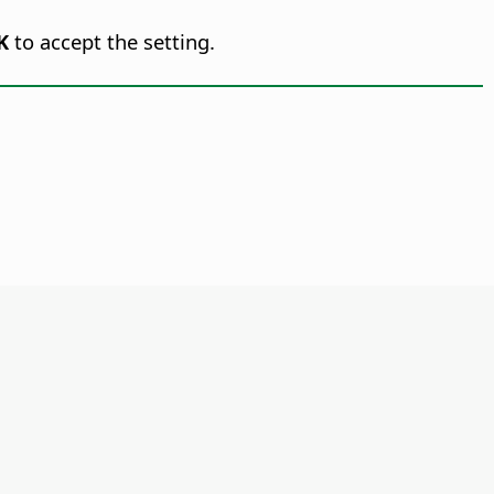
K
to accept the setting.