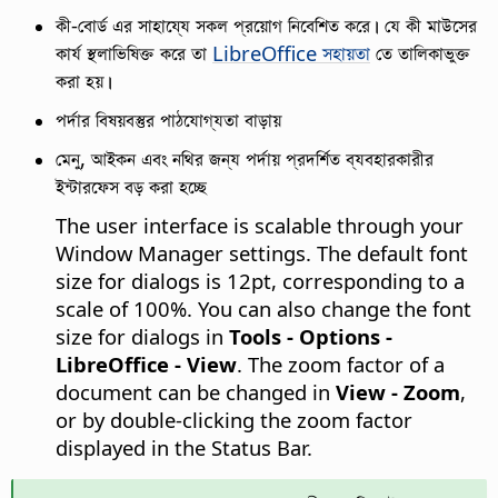
কী-বোর্ড এর সাহায্যে সকল প্রয়োগ নিবেশিত করে। যে কী মাউসের
কার্য স্থলাভিষিক্ত করে তা
LibreOffice
সহায়তা
তে তালিকাভুক্ত
করা হয়।
পর্দার বিষয়বস্তুর পাঠযোগ্যতা বাড়ায়
মেনু, আইকন এবং নথির জন্য পর্দায় প্রদর্শিত ব্যবহারকারীর
ইন্টারফেস বড় করা হচ্ছে
The user interface is scalable through your
Window Manager
settings. The default font
size for dialogs is 12pt, corresponding to a
scale of 100%. You can also change the font
size for dialogs in
Tools - Options
-
LibreOffice
- View
. The zoom factor of a
document can be changed in
View - Zoom
,
or by double-clicking the zoom factor
displayed in the Status Bar.