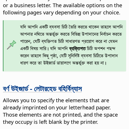
or a business letter.
The available options on the
following pages vary depending on your choice.
যদি আপনি একটি ব্যবসা চিঠি তৈরি করতে থাকেন তাহলে আপনি
আপনার নথিতে অন্তর্ভুক্ত করতে বিভিন্ন উপাদানের নির্বাচন করতে
পারেন, যেটি ব্যক্তিগত চিঠি সাধারণত প্রয়োগ করে না যেমন
একটি বিষয় সারি। যদি আপনি
ব্যক্তিগত
চিঠি অপশন পছন্দ
করেন তাহলে কিছু পৃষ্ঠা, যেটি সুনির্দিষ্ট ব্যবসা চিঠিতে উপাদান
ধারণ করে তা উইজার্ড ডায়ালগে অন্তর্ভুক্ত করা হয় না।
বর্ণ উইজার্ড - লেটারহেড বহির্বিন্যাস
Allows you to specify the elements that are
already imprinted on your letterhead paper.
Those elements are not printed, and the space
they occupy is left blank by the printer.