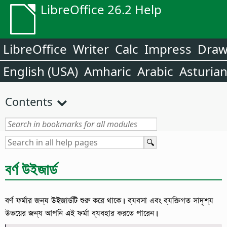
LibreOffice 26.2 Help
LibreOffice
Writer
Calc
Impress
Dra
English (USA)
Amharic
Arabic
Asturia
Contents
বর্ণ উইজার্ড
বর্ণ ফর্মার জন্য উইজার্ডটি শুরু করে থাকে।
ব্যবসা এবং ব্যক্তিগত সাদৃশ্য
উভয়ের জন্য আপনি এই ফর্মা ব্যবহার করতে পারেন।