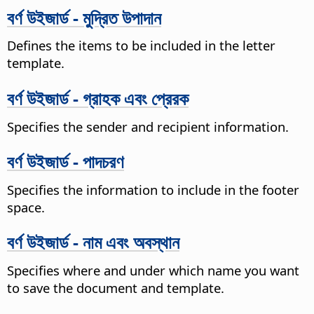
বর্ণ উইজার্ড - মুদ্রিত উপাদান
Defines the items to be included in the letter
template.
বর্ণ উইজার্ড - গ্রাহক এবং প্রেরক
Specifies the sender and recipient information.
বর্ণ উইজার্ড - পাদচরণ
Specifies the information to include in the footer
space.
বর্ণ উইজার্ড - নাম এবং অবস্থান
Specifies where and under which name you want
to save the document and template.