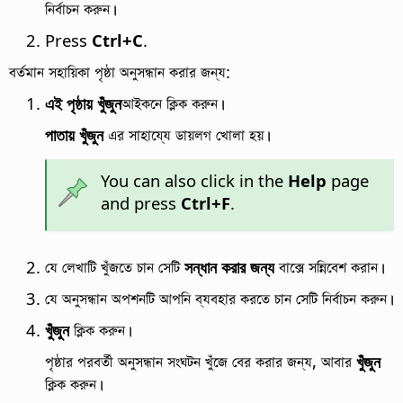
নির্বাচন করুন।
Press
Ctrl
+C
.
বর্তমান সহায়িকা পৃষ্ঠা অনুসন্ধান করার জন্য:
এই পৃষ্ঠায় খুঁজুন
আইকনে ক্লিক করুন।
পাতায় খুঁজুন
এর সাহায্যে ডায়লগ খোলা হয়।
You can also click in the
Help
page
and press
Ctrl
+F
.
যে লেখাটি খুঁজতে চান সেটি
সন্ধান করার জন্য
বাক্সে সন্নিবেশ করান।
যে অনুসন্ধান অপশনটি আপনি ব্যবহার করতে চান সেটি নির্বাচন করুন।
খুঁজুন
ক্লিক করুন।
পৃষ্ঠার পরবর্তী অনুসন্ধান সংঘটন খুঁজে বের করার জন্য, আবার
খুঁজুন
ক্লিক করুন।