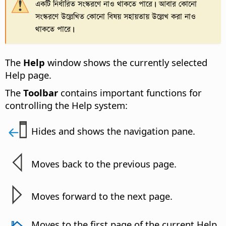
একটি নির্ধারিত সংস্করণে নাও থাকতে পারে। আবার কোনো
সংস্করণে উল্লেখিত কোনো বিষয় সহায়তায় উল্লেখ করা নাও
থাকতে পারে।
The
Help
window shows the currently selected
Help page.
The
Toolbar
contains important functions for
controlling the Help system
:
Hides and shows the navigation pane.
Moves back to the previous page.
Moves forward to the next page.
Moves to the first page of the current Help