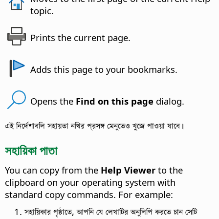
topic.
Prints the current page.
Adds this page to your bookmarks.
Opens the
Find on this page
dialog.
এই নির্দেশাবলি সহায়তা নথির প্রসঙ্গ মেনুতেও খুজে পাওয়া যাবে।
সহায়িকা পাতা
You can copy from the
Help Viewer
to the
clipboard on your operating system with
standard copy commands. For example:
সহায়িকার পৃষ্ঠাতে, আপনি যে লেখাটির অনুলিপি করতে চান সেটি