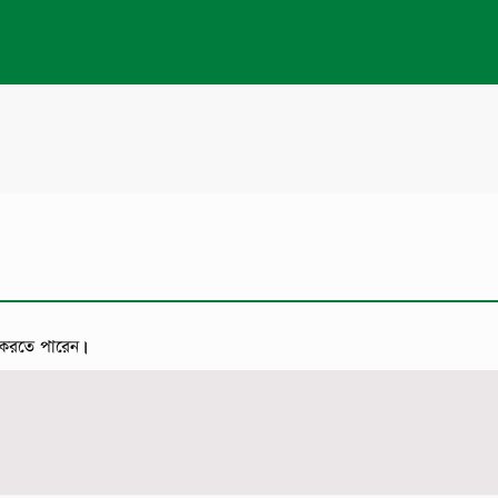
করতে পারেন।