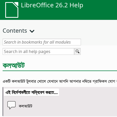
LibreOffice 26.2 Help
Contents
কলআউট
একটি কলআউট টুলবার খোলে যেখানে আপনি আপনার নথিতে গ্রাফিকস যোগ 
এই নির্দেশাবলীতে সন্নিবেশ করতে...
কলআউট