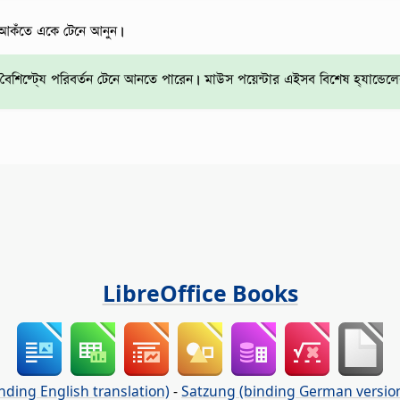
আকঁতে একে টেনে আনুন।
ৈশিষ্ট্যে পরিবর্তন টেনে আনতে পারেন। মাউস পয়েন্টার এইসব বিশেষ হ্যান্ডেলে
LibreOffice Books
nding English translation)
-
Satzung (binding German versio