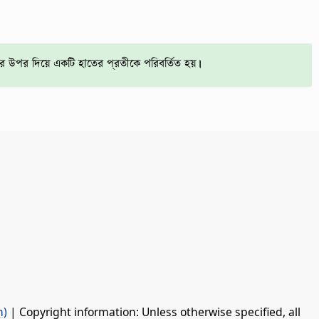
র উপর দিয়ে একটি হাতের প্রতীকে পরিবর্তিত হয়।
n)
| Copyright information: Unless otherwise specified, all