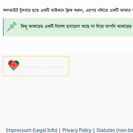
কলআউট টুলবার হতে একটি আইকনে ক্লিক করুন, এরপর নথিতে একটি আকার 
কিছু আকারের একটি বিশেষ হ্যান্ডেল আছে যা দিয়ে আপনি আকারের ব
Please support us!
Impressum (Legal Info)
|
Privacy Policy
|
Statutes (non-bi