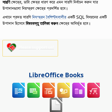
সারণি
ক্ষেত্রে, ডাটা ক্ষেত্র ধারণ করে এমন সারণি নির্বাচন করুন যার
উপাদানগুলো নিয়ন্ত্রণ ক্ষেত্রে প্রদর্শিত হবে।
এখানে প্রদত্ত সারণি
নিযন্ত্রন বৈশিষ্ট্যবালীর
একটি SQL বিবরনের একটি
উপাদান হিসেবে
বিষযবস্তু তালিকা করুন
ক্ষেত্রে আবির্ভূত হবে।
Please support us!
LibreOffice Books