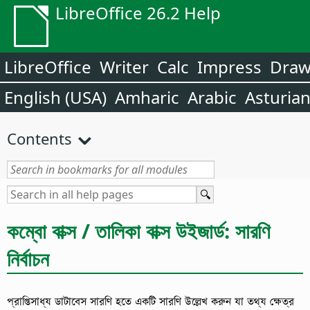
LibreOffice 26.2 Help
LibreOffice
Writer
Calc
Impress
Dra
English (USA)
Amharic
Arabic
Asturia
Contents
কম্বো বাক্স / তালিকা বাক্স উইজার্ড: সারণি
নির্বাচন
প্রাপ্তিসাধ্য ডাটাবেস সারণি হতে একটি সারণি উল্লেখ করুন যা তথ্য ক্ষেত্র