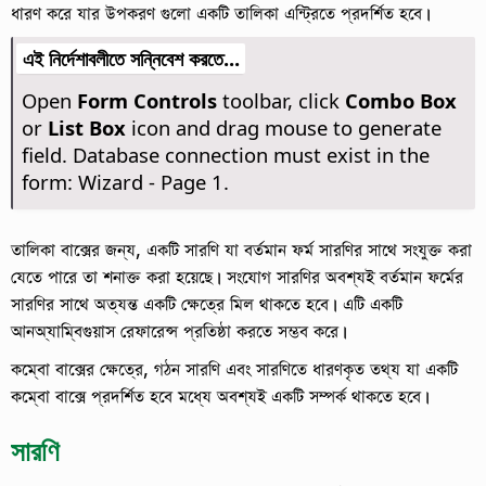
ধারণ করে যার উপকরণ গুলো একটি তালিকা এন্ট্রিতে প্রদর্শিত হবে।
এই নির্দেশাবলীতে সন্নিবেশ করতে...
Open
Form Controls
toolbar, click
Combo Box
or
List Box
icon and drag mouse to generate
field. Database connection must exist in the
form: Wizard - Page 1.
তালিকা বাক্সের জন্য, একটি সারণি যা বর্তমান ফর্ম সারণির সাথে সংযুক্ত করা
যেতে পারে তা শনাক্ত করা হয়েছে। সংযোগ সারণির অবশ্যই বর্তমান ফর্মের
সারণির সাথে অত্যন্ত একটি ক্ষেত্রে মিল থাকতে হবে। এটি একটি
আনঅ্যাম্বিগুয়াস রেফারেন্স প্রতিষ্ঠা করতে সম্ভব করে।
কম্বো বাক্সের ক্ষেত্রে, গঠন সারণি এবং সারণিতে ধারণকৃত তথ্য যা একটি
কম্বো বাক্সে প্রদর্শিত হবে মধ্যে অবশ্যই একটি সম্পর্ক থাকতে হবে।
সারণি