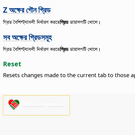
Z অক্ষের গৌন গ্রিড
গ্রিড বৈশিষ্ট্যাবলী নির্ধারণ করতে
গ্রিড
ডায়ালগটি খোলে।
সব অক্ষের গ্রিডসমূহ
গ্রিড বৈশিষ্ট্যাবলী নির্ধারণ করতে
গ্রিড
ডায়ালগটি খোলে।
Reset
Resets changes made to the current tab to those a
Please support us!