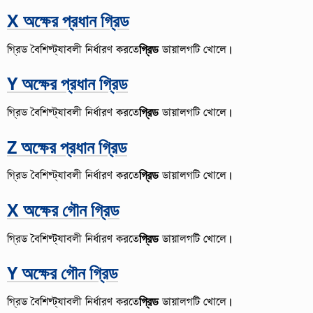
X অক্ষের প্রধান গ্রিড
গ্রিড বৈশিষ্ট্যাবলী নির্ধারণ করতে
গ্রিড
ডায়ালগটি খোলে।
Y অক্ষের প্রধান গ্রিড
গ্রিড বৈশিষ্ট্যাবলী নির্ধারণ করতে
গ্রিড
ডায়ালগটি খোলে।
Z অক্ষের প্রধান গ্রিড
গ্রিড বৈশিষ্ট্যাবলী নির্ধারণ করতে
গ্রিড
ডায়ালগটি খোলে।
X অক্ষের গৌন গ্রিড
গ্রিড বৈশিষ্ট্যাবলী নির্ধারণ করতে
গ্রিড
ডায়ালগটি খোলে।
Y অক্ষের গৌন গ্রিড
গ্রিড বৈশিষ্ট্যাবলী নির্ধারণ করতে
গ্রিড
ডায়ালগটি খোলে।