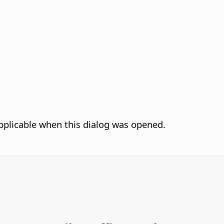
pplicable when this dialog was opened.