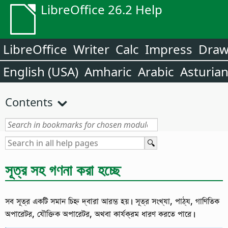
LibreOffice 26.2 Help
LibreOffice
Writer
Calc
Impress
Dra
English (USA)
Amharic
Arabic
Asturia
Contents
সূত্র সহ গণনা করা হচ্ছে
সব সূত্র একটি সমান চিহ্ন দ্বারা আরম্ভ হয়। সূত্র সংখ্যা, পাঠ্য, গাণিতিক
অপারেটর, যৌক্তিক অপারেটর, অথবা কার্যক্রম ধারণ করতে পারে।