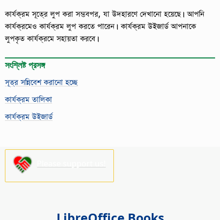
কার্যক্রম সূত্রে লুপ করা সম্ভবপর, যা উদহারণে দেখানো হয়েছে। আপনি
কার্যক্রমেও কার্যক্রম লুপ করতে পারেন। কার্যক্রম উইজার্ড আপনাকে
লুপকৃত কার্যক্রমে সহায়তা করবে।
সংশ্লিষ্ট প্রসঙ্গ
সূত্র সন্নিবেশ করানো হচ্ছে
কার্যক্রম তালিকা
কার্যক্রম উইজার্ড
Please support us!
LibreOffice Books