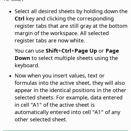
Select all desired sheets by holding down the
Ctrl
key and clicking the corresponding
register tabs that are still gray at the bottom
margin of the workspace. All selected
register tabs are now white.
You can use
Shift
+
Ctrl
+
Page Up
or
Page
Down
to select multiple sheets using the
keyboard.
Now when you insert values, text or
formulas into the active sheet, they will also
appear in the identical positions in the other
selected sheets. For example, data entered
in cell "A1" of the active sheet is
automatically entered into cell "A1" of any
other selected sheet.