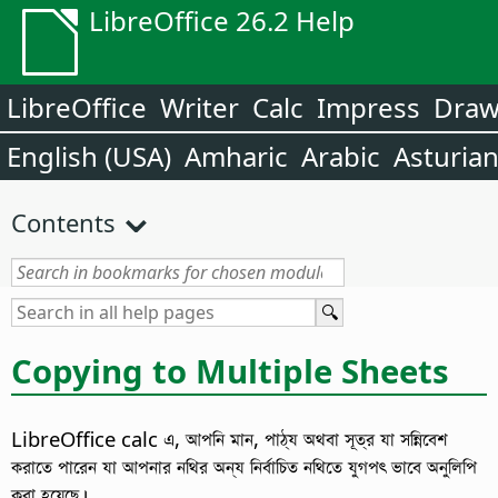
LibreOffice 26.2 Help
LibreOffice
Writer
Calc
Impress
Dra
English (USA)
Amharic
Arabic
Asturia
Contents
Copying to Multiple Sheets
LibreOffice calc এ, আপনি মান, পাঠ্য অথবা সূত্র যা সন্নিবেশ
করাতে পারেন যা আপনার নথির অন্য নির্বাচিত নথিতে যুগপৎ ভাবে অনুলিপি
করা হয়েছে।