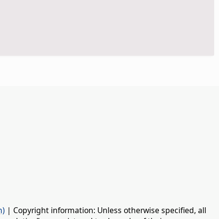
n)
| Copyright information: Unless otherwise specified, all