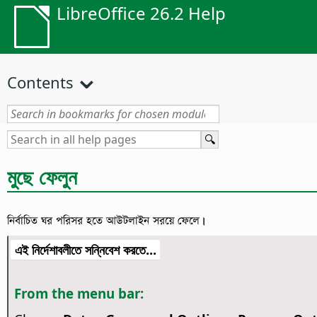
LibreOffice 26.2 Help
Contents
মুছে ফেলুন
নির্বাচিত ঘর পরিসর হতে আউটলাইন সরয়ে ফেলে।
এই নির্দেশাবলীতে সন্নিবেশ করতে...
From the menu bar: