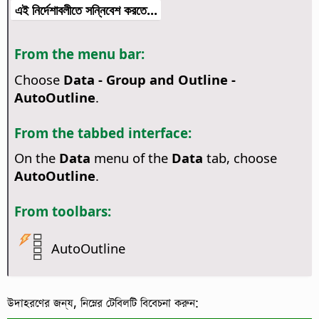
এই নির্দেশাবলীতে সন্নিবেশ করতে...
From the menu bar:
Choose
Data - Group and Outline -
AutoOutline
.
From the tabbed interface:
On the
Data
menu of the
Data
tab, choose
AutoOutline
.
From toolbars:
AutoOutline
উদাহরণের জন্য, নিম্নের টেবিলটি বিবেচনা করুন: