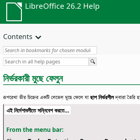
LibreOffice 26.2 Help
Contents
নির্ভরকারী মুছে ফেলুন
রূপরেখা তীর চিহ্নের একটি লেভেল মুছে ফেলে যা
ছাপ নির্ভরশীল
দ্বারা তৈরি হ
এই নির্দেশাবলীতে সন্নিবেশ করতে...
From the menu bar: