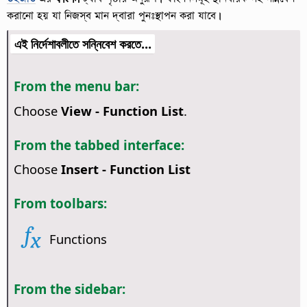
করানো হয় যা নিজস্ব মান দ্বারা পুনঃস্থাপন করা যাবে।
এই নির্দেশাবলীতে সন্নিবেশ করতে...
From the menu bar:
Choose
View - Function List
.
From the tabbed interface:
Choose
Insert - Function List
From toolbars:
Functions
From the sidebar: