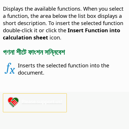
Displays the available functions.
When you select
a function, the area below the list box displays a
short description. To insert the selected function
double-click it or click the
Insert Function into
calculation sheet
icon.
গণনা শীটে ফাংশন সন্নিবেশ
Inserts the selected function into the
document.
Please support us!