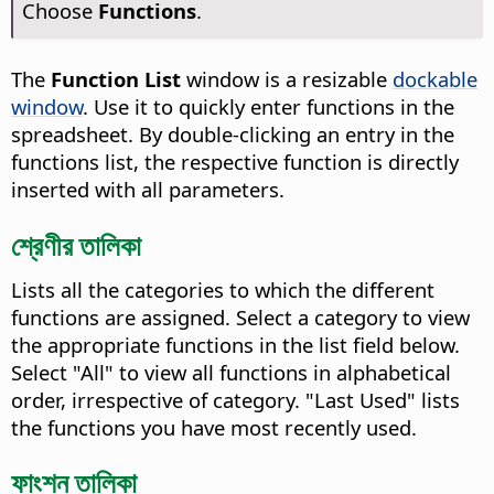
Choose
Functions
.
The
Function List
window is a resizable
dockable
window
. Use it to quickly enter functions in the
spreadsheet. By double-clicking an entry in the
functions list, the respective function is directly
inserted with all parameters.
শ্রেণীর তালিকা
Lists all the categories to which the different
functions are assigned. Select a category to view
the appropriate functions in the list field below.
Select "All" to view all functions in alphabetical
order, irrespective of category. "Last Used" lists
the functions you have most recently used.
ফাংশন তালিকা