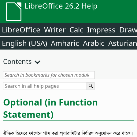
LibreOffice 26.2 Help
LibreOffice
Writer
Calc
Impress
Dra
English (USA)
Amharic
Arabic
Asturia
Contents
Optional (in Function
Statement)
ঐচ্ছিক হিসেবে ফাংশনে পাস করা প্যারামিটার নির্ধারণ অনুমোদন করে থাকে।