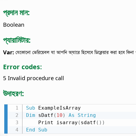
প্রদান মান:
Boolean
প্যারামিটার:
Var:
যেকোনো ভেরিয়েবল যা আপনি অ্যারে হিসেবে ডিক্লেয়ার করা হবে কিনা 
Error codes:
5 Invalid procedure call
উদাহরণ:
Sub
Dim
 sDatf
(
10
)
As
String
    Print isarray
(
sdatf
(
)
)
End
Sub