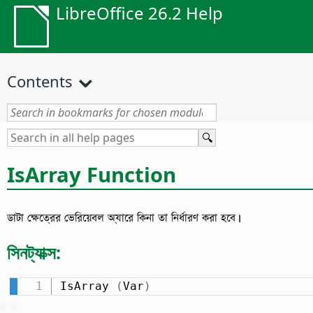
LibreOffice 26.2 Help
Contents
IsArray Function
ডাটা ক্ষেত্রের ভেরিয়েবল অ্যারে কিনা তা নির্ধারণ করা হবে।
সিনট্যাক্স:
IsArray 
(
Var
)