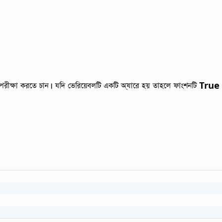
পরীক্ষা করতে চান। যদি ভেরিয়েবলটি একটি অ্যারে হয় তাহলে ফাংশনটি
True