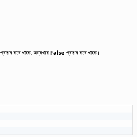
প্রদান করে থাকে, অন্যথায়
False
প্রদান করে থাকে।