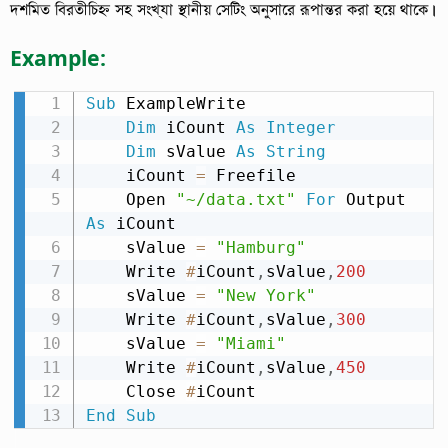
দশমিত বিরতীচিহ্ন সহ সংখ্যা স্থানীয় সেটিং অনুসারে রূপান্তর করা হয়ে থাকে।
Example:
Sub
 ExampleWrite

Dim
 iCount 
As
Integer
Dim
 sValue 
As
String
    iCount 
=
 Freefile

    Open 
"~/data.txt"
For
 Output 
As
 iCount

    sValue 
=
"Hamburg"
    Write 
#
iCount
,
sValue
,
200
    sValue 
=
"New York"
    Write 
#
iCount
,
sValue
,
300
    sValue 
=
"Miami"
    Write 
#
iCount
,
sValue
,
450
    Close 
#
End
Sub