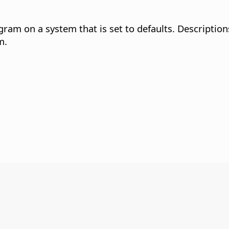
gram on a system that is set to defaults. Description
m.