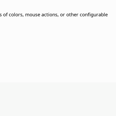
s of colors, mouse actions, or other configurable