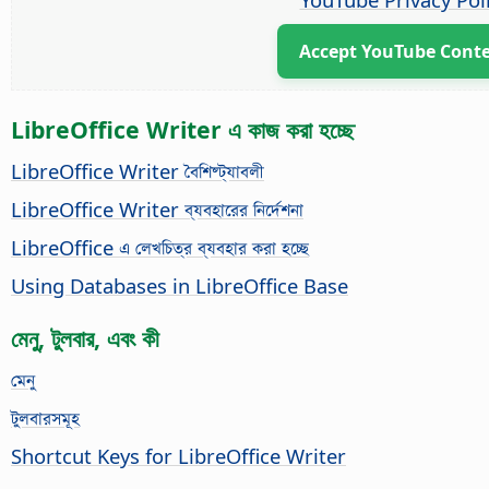
Accept YouTube Cont
LibreOffice Writer এ কাজ করা হচ্ছে
LibreOffice Writer বৈশিষ্ট্যাবলী
LibreOffice Writer ব্যবহারের নির্দেশনা
LibreOffice এ লেখচিত্র ব্যবহার করা হচ্ছে
Using Databases in LibreOffice Base
মেনু, টুলবার, এবং কী
মেনু
টুলবারসমূহ
Shortcut Keys for LibreOffice Writer