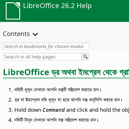
LibreOffice 26.2 Help
Contents
LibreOffice ড্র অথবা ইমপ্রেস থেকে গ্রাফি
নথিটি খুলুন যেখানে আপনি বস্তুটি সন্নিবেশ করাতে চান।
ড্র বা ইমপ্রেস নথি খুলুন যা হতে আপনি বস্তু অনুলিপি করতে চান।
Hold down
and click and hold the ob
Command
নথিটি টানুন যেখানে আপনি বস্তু সন্নিবেশ করাতে চান।