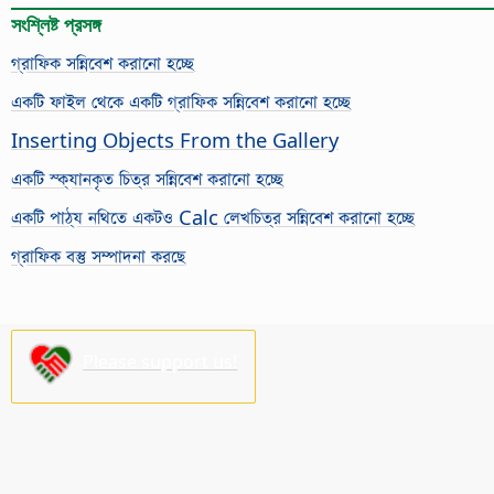
সংশ্লিষ্ট প্রসঙ্গ
গ্রাফিক সন্নিবেশ করানো হচ্ছে
একটি ফাইল থেকে একটি গ্রাফিক সন্নিবেশ করানো হচ্ছে
Inserting Objects From the Gallery
একটি স্ক্যানকৃত চিত্র সন্নিবেশ করানো হচ্ছে
একটি পাঠ্য নথিতে একটও Calc লেখচিত্র সন্নিবেশ করানো হচ্ছে
গ্রাফিক বস্তু সম্পাদনা করছে
Please support us!