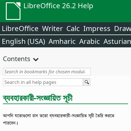
LibreOffice 26.2 Help
LibreOffice
Writer
Calc
Impress
Dra
English (USA)
Amharic
Arabic
Asturia
Contents
ব্যবহারকারী-সংজ্ঞায়িত সূচী
আপনি যতোগুলো চান ততো ব্যবহারকারী-সংজ্ঞায়িত সূচী তৈরি করতে
পারবেন।