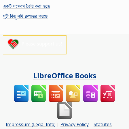
একটি সংস্করণ তৈরি করা হচ্ছে
সূচী কিছু নথি রুপান্তর করছে
Please support us!
LibreOffice Books
Impressum (Legal Info)
|
Privacy Policy
|
Statutes