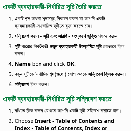
একটি ব্যবহারকারী-নির্ধারিত সূচি তৈরি করতে
একটি শব্দ অথবা শব্দসমূহ নির্বাচন করুন যা আপনি একটি
ব্যবহারকারী-সংজ্ঞায়িত সূচীতে যুক্ত করতে চান।
সন্নিবেশ করান - সূচী এবং সারণি - সংস্করণ ভুক্তি
পছন্দ করুন।
সূচী
বাক্সের নিকটবর্তী
নতুন ব্যবহারকারী উল্লেখিত সূচী
বোতামে ক্লিক
করুন।
Name
box and click
OK
.
নতুন সূচীতে নির্বাচিত শব্দ(গুলো) যোগ করতে
সন্নিবেশ ক্লিক করুন
।
সন্নিবেশ
ক্লিক করুন।
একটি ব্যবহারকারী-নির্ধারিত সূচি সন্নিবেশ করতে
নথিতে ক্লিক করুন যেখানে আপনি একটি সূচী সন্নিবেশ করাতে চান।
Choose
Insert - Table of Contents and
Index - Table of Contents, Index or