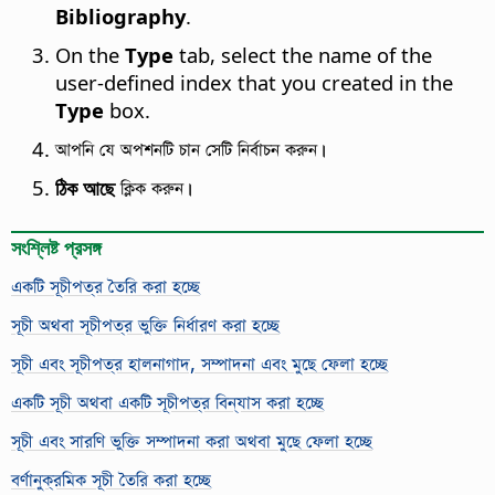
Bibliography
.
On the
Type
tab, select the name of the
user-defined index that you created in the
Type
box.
আপনি যে অপশনটি চান সেটি নির্বাচন করুন।
ঠিক আছে
ক্লিক করুন।
সংশ্লিষ্ট প্রসঙ্গ
একটি সূচীপত্র তৈরি করা হচ্ছে
সূচী অথবা সূচীপত্র ভুক্তি নির্ধারণ করা হচ্ছে
সূচী এবং সূচীপত্র হালনাগাদ, সম্পাদনা এবং মুছে ফেলা হচ্ছে
একটি সূচী অথবা একটি সূচীপত্র বিন্যাস করা হচ্ছে
সূচী এবং সারণি ভুক্তি সম্পাদনা করা অথবা মুছে ফেলা হচ্ছে
বর্ণানুক্রমিক সূচী তৈরি করা হচ্ছে