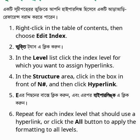
একটি সূচীপত্রের ভুক্তিতে আপনি হাইপারলিঙ্ক হিসেবে একটি আড়াআড়ি-
রেফারেন্স বরাদ্দ করতে পারেন।
Right-click in the table of contents, then
choose
Edit Index
.
ভুক্তি
ট্যাব এ ক্লিক করুন।
In the
Level
list click the index level for
which you want to assign hyperlinks.
In the
Structure
area, click in the box in
front of
N#
, and then click
Hyperlink
.
E
এর পিছনের বাক্সে ক্লিক করুন, এবং এরপর
হাইপারলিঙ্ক
এ ক্লিক
করুন।
Repeat for each index level that should use a
hyperlink, or click the
All
button to apply the
formatting to all levels.