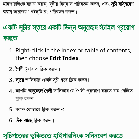
হাইপারলিংক বরাদ্দ করুন, সূচীর বিন্যাস পরিবর্তন করুন, এবং
সূচী সন্নিবেশ
করান
ডায়ালগে পটভূমি রং পরিবর্তন করুন।
একটি সূচীর স্তরে একটি ভিন্ন অনুচ্ছেদ স্টাইল প্রয়োগ
করতে
Right-click in the index or table of contents,
then choose
Edit Index
.
শৈলী
ট্যাব এ ক্লিক করুন।
স্তর
তালিকার একটি সূচী স্তরে ক্লিক করুন।
আপনি
অনুচ্ছেদ শৈলী
তালিকায় যে শৈলী প্রয়োগ করতে চান সেটিতে
ক্লিক করুন।
বরাদ্দ বোতামে ক্লিক করুন
<
.
ঠিক আছে
ক্লিক করুন।
সূচিপত্রের ভুক্তিতে হাইপারলিংক সন্নিবেশ করতে