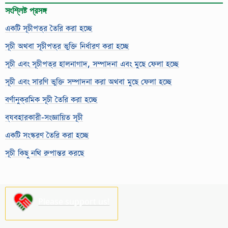
সংশ্লিষ্ট প্রসঙ্গ
একটি সূচীপত্র তৈরি করা হচ্ছে
সূচী অথবা সূচীপত্র ভুক্তি নির্ধারণ করা হচ্ছে
সূচী এবং সূচীপত্র হালনাগাদ, সম্পাদনা এবং মুছে ফেলা হচ্ছে
সূচী এবং সারণি ভুক্তি সম্পাদনা করা অথবা মুছে ফেলা হচ্ছে
বর্ণানুক্রমিক সূচী তৈরি করা হচ্ছে
ব্যবহারকারী-সংজ্ঞায়িত সূচী
একটি সংস্করণ তৈরি করা হচ্ছে
সূচী কিছু নথি রুপান্তর করছে
Please support us!