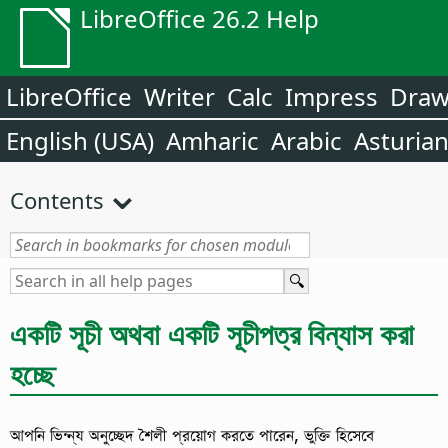
LibreOffice 26.2 Help
LibreOffice
Writer
Calc
Impress
Dra
English (USA)
Amharic
Arabic
Asturia
Contents
একটি সূচী অথবা একটি সূচীপত্র বিন্যাস করা
হচ্ছে
আপনি ভিন্ন্য অনুচ্ছেদ শৈলী প্রয়োগ করতে পারেন, ভুক্তি হিসেবে