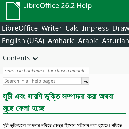
LibreOffice 26.2 Help
LibreOffice
Writer
Calc
Impress
Dra
English (USA)
Amharic
Arabic
Asturia
Contents
সূচী এবং সারণি ভুক্তি সম্পাদনা করা অথবা
মুছে ফেলা হচ্ছে
সূচী ভুক্তিগুলো আপনার নথিতে ক্ষেত্র হিসেবে সন্নিবেশ করা হয়েছে। নথিতে