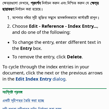
ক্ষেত্রগুলো দেখতে,
প্রদর্শন
নির্বাচন করুন এবং নিশ্চিত করুন যে
ক্ষেত্র
ছায়াকরণ
নির্বাচন করা হয়েছে।
আপনার নথির সূচী ভুক্তির সম্মুখে তাৎক্ষনিকভাবে কার্সারটি রাখুন।
Choose
Edit - Reference - Index Entry...
,
and do one of the following:
To change the entry, enter different text in
the
Entry
box.
To remove the entry, click
Delete
.
To cycle through the index entries in your
document, click the next or the previous arrows
in the
Edit Index Entry
dialog
.
সংশ্লিষ্ট প্রসঙ্গ
একটি সূচীপত্র তৈরি করা হচ্ছে
সূচী অথবা সূচীপত্র ভুক্তি নির্ধারণ করা হচ্ছে