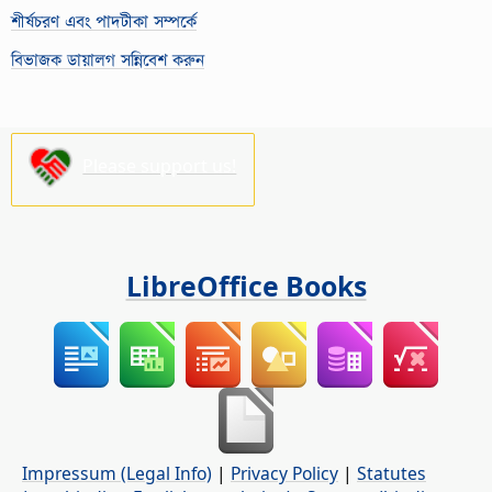
শীর্ষচরণ এবং পাদটীকা সম্পর্কে
বিভাজক ডায়ালগ সন্নিবেশ করুন
Please support us!
LibreOffice Books
Impressum (Legal Info)
|
Privacy Policy
|
Statutes