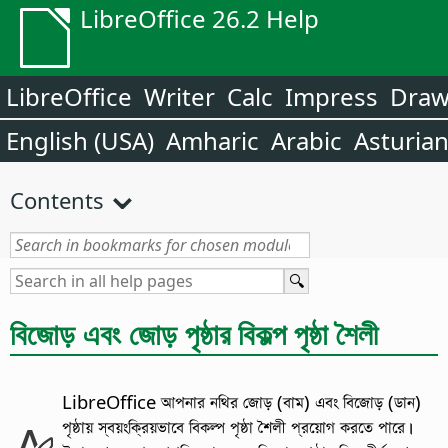
LibreOffice 26.2 Help
LibreOffice
Writer
Calc
Impress
Dra
English (USA)
Amharic
Arabic
Asturia
Contents
বিজোড় এবং জোড় পৃষ্ঠার বিকল্প পৃষ্ঠা শৈলী
LibreOffice আপনার নথির জোড় (বাম) এবং বিজোড় (ডান)
পৃষ্ঠায় স্বয়ংক্রিয়ভাবে বিকল্প পৃষ্ঠা শৈলী প্রয়োগ করতে পারে।