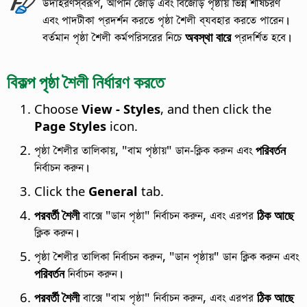
উদাহরণস্বরূপ, আপনি জোড় এবং বিজোড় পৃষ্ঠায় ভিন্ন শীর্ষচরণ
এবং পাদটীকা প্রদর্শন করতে পৃষ্ঠা শৈলী ব্যবহার করতে পারেন।
বর্তমান পৃষ্ঠা শৈলী কর্মপরিসরের নিচে
অবস্থা বারে
প্রদর্শিত হবে।
বিকল্প পৃষ্ঠা শৈলী নির্ধারণ করতে
Choose
View - Styles
, and then click the
Page Styles
icon.
পৃষ্ঠা শৈলীর তালিকায়, "বাম পৃষ্ঠায়" ডান-ক্লিক করুন এবং
পরিবর্তন
নির্বাচন করুন।
Click the
General
tab.
পরবর্তী শৈলী
বাক্সে "ডান পৃষ্ঠা" নির্বাচন করুন, এবং এরপর
ঠিক আছে
ক্লিক করুন।
পৃষ্ঠা শৈলীর তালিকা নির্বাচন করুন, "ডান পৃষ্ঠায়" ডান ক্লিক করুন এবং
পরিবর্তন
নির্বাচন করুন।
পরবর্তী শৈলী
বাক্সে "বাম পৃষ্ঠা" নির্বাচন করুন, এবং এরপর
ঠিক আছে