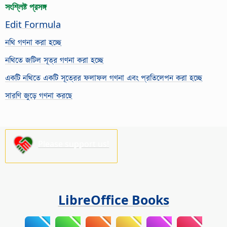
সংশ্লিষ্ট প্রসঙ্গ
Edit Formula
নথি গণনা করা হচ্ছে
নথিতে জটিল সূত্র গণনা করা হচ্ছে
একটি নথিতে একটি সূত্রের ফলাফল গণনা এবং প্রতিলেপন করা হচ্ছে
সারণি জুড়ে গণনা করছে
Please support us!
LibreOffice Books