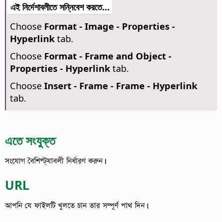
এই নির্দেশাবলীতে সন্নিবেশ করতে...
Choose
Format - Image - Properties -
Hyperlink
tab.
Choose
Format - Frame and Object -
Properties - Hyperlink
tab.
Choose
Insert - Frame - Frame - Hyperlink
tab.
এতে সংযুক্ত
সংযোগ বৈশিষ্ট্যাবলী নির্ধারণ করুন।
URL
আপনি যে ফাইলটি খুলতে চান তার সম্পূর্ণ পাথ দিন।