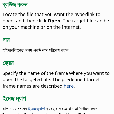
ব্রাউজ করুন
Locate the file that you want the hyperlink to
open, and then click
Open
.
The target file can be
on your machine or on the Internet.
নাম
হাইপারলিংকের জন্য একটি নাম সন্নিবেশ করান।
ফ্রেম
Specify the name of the frame where you want to
open the targeted file.
The predefined target
frame names are described
here
.
ইমেজ ম্যাপ
আপনি যে ধরনের
ইমেজম্যাপ
ব্যবহার করতে চান তা নির্বাচন করুন।