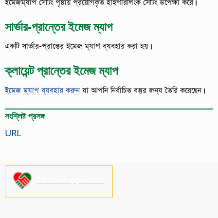
ইমেজম্যাপ সেটিং পৃষ্ঠায় প্রয়োগকৃত হাইপারলিংক সেটিং উপেক্ষা করে।
সার্ভার-প্রান্তের ইমেজ ম্যাপ
একটি সার্ভার-প্রান্তের ইমেজ ম্যাপ ব্যবহার করা হয়।
ক্লায়েন্ট প্রান্তের ইমেজ ম্যাপ
ইমেজ ম্যাপ ব্যবহার করুন
যা আপনি নির্বাচিত বস্তুর জন্য তৈরি করেছেন।
সংশ্লিষ্ট প্রসঙ্গ
URL
Please support us!