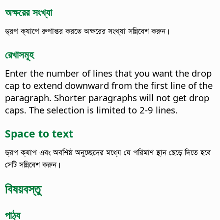
অক্ষরের সংখ্যা
ড্রপ ক্যাপে রুপান্তর করতে অক্ষরের সংখ্যা সন্নিবেশ করুন।
রেখাসমূহ
Enter the number of lines that you want the drop
cap to extend downward from the first line of the
paragraph. Shorter paragraphs will not get drop
caps.
The selection is limited to 2-9 lines.
Space to text
ড্রপ ক্যাপ এবং অবশিষ্ঠ অনুচ্ছেদের মধ্যে যে পরিমাণ স্থান ছেড়ে দিতে হবে
সেটি সন্নিবেশ করুন।
বিষয়বস্তু
পাঠ্য