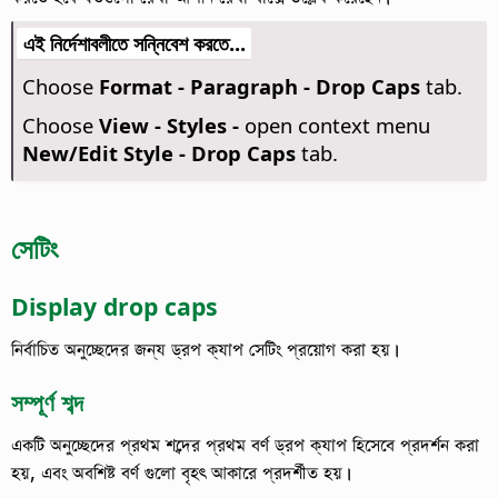
এই নির্দেশাবলীতে সন্নিবেশ করতে...
Choose
Format - Paragraph - Drop Caps
tab.
Choose
View - Styles -
open context menu
New/Edit Style - Drop Caps
tab.
সেটিং
Display drop caps
নির্বাচিত অনুচ্ছেদের জন্য ড্রপ ক্যাপ সেটিং প্রয়োগ করা হয়।
সম্পূর্ণ শব্দ
একটি অনুচ্ছেদের প্রথম শব্দের প্রথম বর্ণ ড্রপ ক্যাপ হিসেবে প্রদর্শন করা
হয়, এবং অবশিষ্ট বর্ণ গুলো বৃহৎ আকারে প্রদর্শীত হয়।