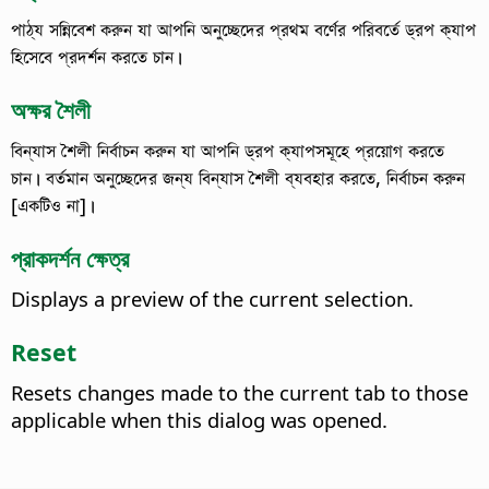
পাঠ্য সন্নিবেশ করুন যা আপনি অনুচ্ছেদের প্রথম বর্ণের পরিবর্তে ড্রপ ক্যাপ
হিসেবে প্রদর্শন করতে চান।
অক্ষর শৈলী
বিন্যাস শৈলী নির্বাচন করুন যা আপনি ড্রপ ক্যাপসমূহে প্রয়োগ করতে
চান।
বর্তমান অনুচ্ছেদের জন্য বিন্যাস শৈলী ব্যবহার করতে, নির্বাচন করুন
[একটিও না]।
প্রাকদর্শন ক্ষেত্র
Displays a preview of the current selection.
Reset
Resets changes made to the current tab to those
applicable when this dialog was opened.