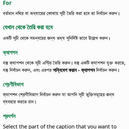
For
বর্তমান নথির বা অধ্যায়ের কোথায় সূচী তৈরি করা হবে তা নির্বাচন করুন।
যেখান থেকে তৈরি করা হবে
একটি সূচী থেকে সমন্বয়ের জন্য তথ্য সুনির্দিষ্ট ভাবে উল্লেখ করুন।
ক্যাপশন
বস্তু ক্যাপশন থেকে সূচী এন্ট্রি তৈরি করুন।
বস্তু একটি ক্যাপশন যুক্ত করতে,
বস্তু নির্বাচন করুন, এবং এরপর
সন্নিবেশ করান - ক্যাপশন
নির্বাচন করুন।
শ্রেণীবিভাগ
ক্যাপশন শ্রেণীবিভাগ নির্বাচন করুন যা আপনি সূচী ভুক্তিসমূহের জন্য
ব্যবহার করতে চান।
প্রদর্শন
Select the part of the caption that you want to