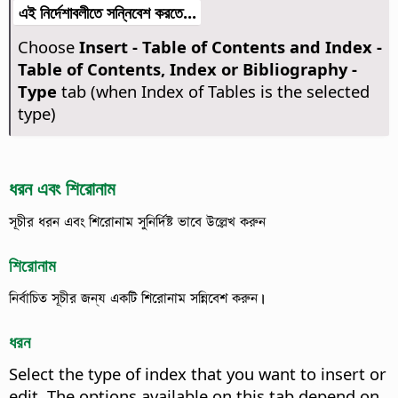
এই নির্দেশাবলীতে সন্নিবেশ করতে...
Choose
Insert - Table of Contents and Index -
Table of Contents, Index or Bibliography -
Type
tab (when Index of Tables is the selected
type)
ধরন এবং শিরোনাম
সূচীর ধরন এবং শিরোনাম সুনির্দিষ্ট ভাবে উল্লেখ করুন
শিরোনাম
নির্বাচিত সূচীর জন্য একটি শিরোনাম সন্নিবেশ করুন।
ধরন
Select the type of index that you want to insert or
edit.
The options available on this tab depend on