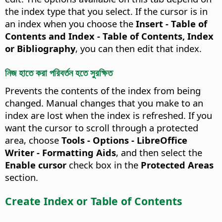
the index type that you select. If the cursor is in
an index when you choose the
Insert - Table of
Contents and Index - Table of Contents, Index
or Bibliography
, you can then edit that index.
নিজ হাতে করা পরিবর্তন হতে সুরক্ষিত
Prevents the contents of the index from being
changed.
Manual changes that you make to an
index are lost when the index is refreshed. If you
want the cursor to scroll through a protected
area, choose
Tools - Options
- LibreOffice
Writer - Formatting Aids
, and then select the
Enable cursor
check box in the
Protected Areas
section.
Create Index or Table of Contents