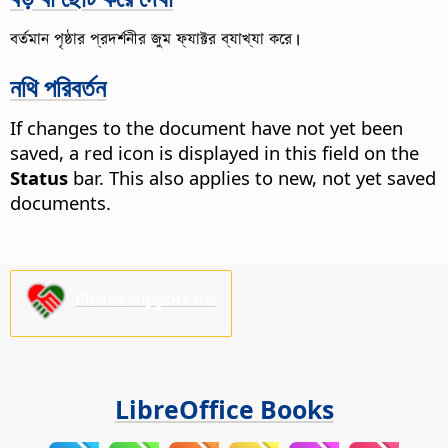
বর্তমান পৃষ্ঠার প্রদর্শনীর জুম ফ্যাক্টর ব্যাখ্যা করে।
নথি পরিবর্তন
If changes to the document have not yet been
saved, a red icon is displayed in this field on the
Status
bar. This also applies to new, not yet saved
documents.
Please support us!
LibreOffice Books