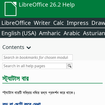
LibreOffice 26.2 Help
LibreOffice
Writer
Calc
Impress
Dra
English (USA)
Amharic
Arabic
Asturia
Contents
স্ট্যাটাস বার
স্ট্যাটাস বারটি সক্রিয় নথির তথ্য প্রদর্শন করে থাকে।
বড় বা ছোট করে দেখা