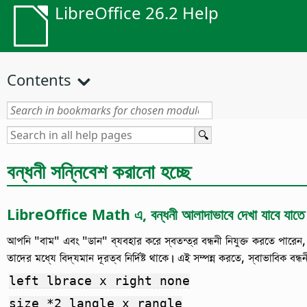
LibreOffice 26.2 Help
Contents
বন্ধনী সন্নিবেশ করানো হচ্ছে
LibreOffice
Math এ, বন্ধনী আলাদাভাবে দেখা যাবে যাতে তা
আপনি "বাম" এবং "ডান" ব্যবহার করে স্বতন্ত্র বন্ধনী নিযুক্ত করতে পারেন, কি
তাদের মধ্যে বিদ্যমান দূরত্ব নির্দিষ্ট থাকে। এই সম্পন্ন করতে, স্বাভাবিক 
left lbrace x right none
size *2 langle x rangle