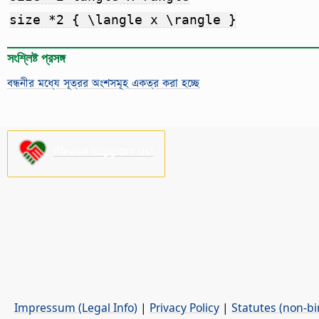
size *2 { \langle x \rangle }
সংশ্লিষ্ট প্রসঙ্গ
বন্ধনীর মধ্যে সূত্রর অংশসমূহ একত্র করা হচ্ছে
Please support us!
Impressum (Legal Info)
|
Privacy Policy
|
Statutes (non-bi