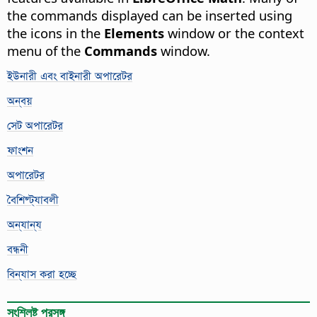
the commands displayed can be inserted using
the icons in the
Elements
window or the context
menu of the
Commands
window.
ইউনারী এবং বাইনারী অপারেটর
অন্বয়
সেট অপারেটর
ফাংশন
অপারেটর
বৈশিষ্ট্যাবলী
অন্যান্য
বন্ধনী
বিন্যাস করা হচ্ছে
সংশ্লিষ্ট প্রসঙ্গ