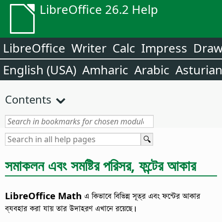
LibreOffice 26.2 Help
LibreOffice
Writer
Calc
Impress
Dra
English (USA)
Amharic
Arabic
Asturia
Contents
সমাকলন এবং সমষ্টির পরিসর, ফন্টের আকার
LibreOffice Math
এ কিভাবে বিভিন্ন সূত্র এবং ফন্টের আকার
ব্যবহার করা যায় তার উদাহরণ এখানে রয়েছে।