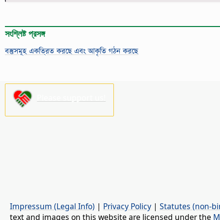
সংশ্লিষ্ট প্রসঙ্গ
বস্তুসমূহ একত্রিত করছে এবং আকৃতি গঠন করছে
Please support us!
Impressum (Legal Info)
|
Privacy Policy
|
Statutes (non-bi
text and images on this website are licensed under the
M