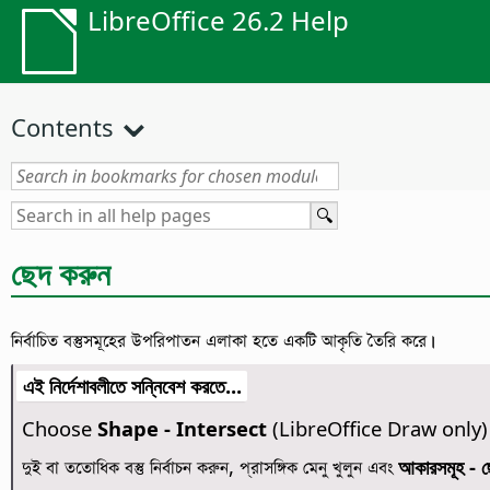
LibreOffice 26.2 Help
Contents
ছেদ করুন
নির্বাচিত বস্তুসমূহের উপরিপাতন এলাকা হতে একটি আকৃতি তৈরি করে।
এই নির্দেশাবলীতে সন্নিবেশ করতে...
Choose
Shape - Intersect
(LibreOffice Draw only)
দুই বা ততোধিক বস্তু নির্বাচন করুন, প্রাসঙ্গিক মেনু খুলুন এবং
আকারসমূহ - ছ