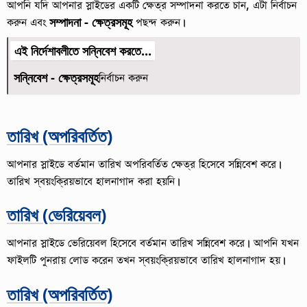
আপনি যদি আপনার স্লাইডের একটি ক্ষেত্র সম্পাদনা করতে চান, এটা নির্বাচন
করুন এবং
সম্পাদনা - ক্ষেত্রসমূহ
পছন্দ করুন।
এই নির্দেশাবলীতে সন্নিবেশ করতে...
সন্নিবেশ - ক্ষেত্রসমূহ
নির্বাচন করুন
তারিখ (অপরিবর্তিত)
আপনার স্লাইডে বর্তমান তারিখ অপরিবর্তিত ক্ষেত্র হিসেবে সন্নিবেশ করে।
তারিখ স্বয়ংক্রিয়ভাবে হালনাগাদ করা হয়নি।
তারিখ (ভেরিয়েবল)
আপনার স্লাইডে ভেরিয়েবল হিসেবে বর্তমান তারিখ সন্নিবেশ করে। আপনি যখন
ফাইলটি পুনরায় লোড করেন তখন স্বয়ংক্রিয়ভাবে তারিখ হালনাগাদ হয়।
তারিখ (অপরিবর্তিত)