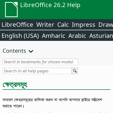
LibreOffice 26.2 Help
LibreOffice
Writer
Calc
Impress
Dra
English (USA)
Amharic
Arabic
Asturia
Contents
ক্ষেত্রসমূহ
সাধারণ ক্ষেত্রসমূহের তালিকা করুন যা আপনি আপনার স্লাইডে সন্নিবেশ
করাতে পারেন।