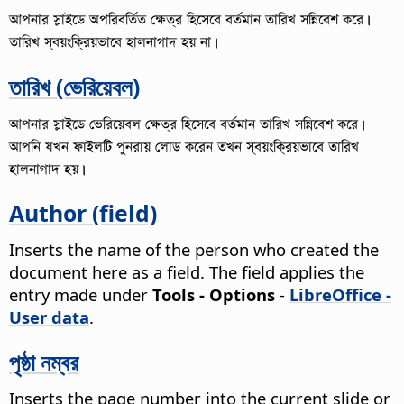
আপনার স্লাইডে অপরিবর্তিত ক্ষেত্র হিসেবে বর্তমান তারিখ সন্নিবেশ করে।
তারিখ স্বয়ংক্রিয়ভাবে হালনাগাদ হয় না।
তারিখ (ভেরিয়েবল)
আপনার স্লাইডে ভেরিয়েবল ক্ষেত্র হিসেবে বর্তমান তারিখ সন্নিবেশ করে।
আপনি যখন ফাইলটি পুনরায় লোড করেন তখন স্বয়ংক্রিয়ভাবে তারিখ
হালনাগাদ হয়।
Author (field)
Inserts the name of the person who created the
document here as a field. The field applies the
entry made under
Tools - Options
-
LibreOffice -
User data
.
পৃষ্ঠা নম্বর
Inserts the page number into the current slide or