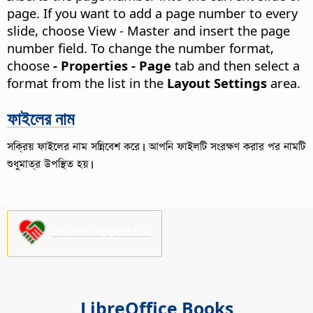
page.
If you want to add a page number to every
slide, choose View - Master
and insert the page
number field. To change the number format,
choose
- Properties - Page
tab and then select a
format from the list in the
Layout Settings
area.
ফাইলের নাম
সক্রিয় ফাইলের নাম সন্নিবেশ করে। আপনি ফাইলটি সংরক্ষণ করার পর নামটি
শুধুমাত্র উপস্থিত হয়।
Please support us!
LibreOffice Books