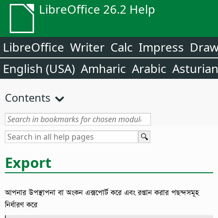
LibreOffice 26.2 Help
LibreOffice
Writer
Calc
Impress
Dra
English (USA)
Amharic
Arabic
Asturia
Contents
Export
আপনার উপস্থাপনা বা অংকন এক্সপোর্ট করে এবং রপ্তান করার পছন্দসমূহ
নির্ধারণ করে