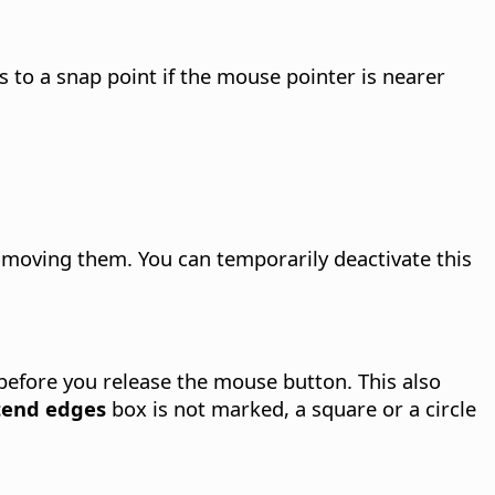
 to a snap point if the mouse pointer is nearer
or moving them.
You can temporarily deactivate this
 before you release the mouse button. This also
tend edges
box is not marked, a square or a circle