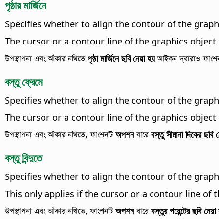
পৃষ্ঠার মার্জিনে
Specifies whether to align the contour of the graph
The cursor or a contour line of the graphics object
উপস্থাপনা এবং আঁকার নথিতে
পৃষ্ঠা মার্জিনে ছবি নেয়া হয়
আইকন দ্বারাও ফাংশ
বস্তু ফ্রেমে
Specifies whether to align the contour of the graph
The cursor or a contour line of the graphics object
উপস্থাপনা এবং আঁকার নথিতে, ফাংশনটি
অপশন
বারে
বস্তু সীমানা দিকের ছবি 
বস্তু বিন্দুতে
Specifies whether to align the contour of the graphi
This only applies if the cursor or a contour line of 
উপস্থাপনা এবং আঁকার নথিতে, ফাংশনটি
অপশন
বারে
বস্তুর পয়েন্টের ছবি নেয়া