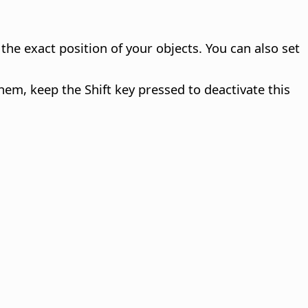
the exact position of your objects. You can also set
hem, keep the Shift key pressed to deactivate this