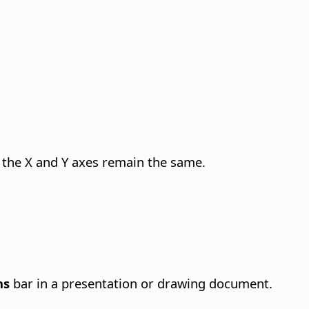
 the X and Y axes remain the same.
ns
bar in a presentation or drawing document.