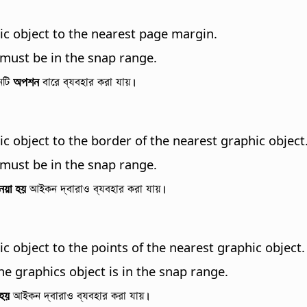
ic object to the nearest page margin.
 must be in the snap range.
নটি
অপশন
বারে ব্যবহার করা যায়।
ic object to the border of the nearest graphic object
 must be in the snap range.
নেয়া হয়
আইকন দ্বারাও ব্যবহার করা যায়।
c object to the points of the nearest graphic object.
the graphics object is in the snap range.
 হয়
আইকন দ্বারাও ব্যবহার করা যায়।