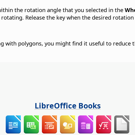
within the rotation angle that you selected in the
Whe
 rotating. Release the key when the desired rotation
with polygons, you might find it useful to reduce th
LibreOffice Books