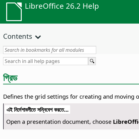
LibreOffice 26.2 Help
Contents
গ্রিড
Defines the grid settings for creating and moving o
এই নির্দেশাবলীতে সন্নিবেশ করতে...
Open a presentation document, choose
LibreOffi