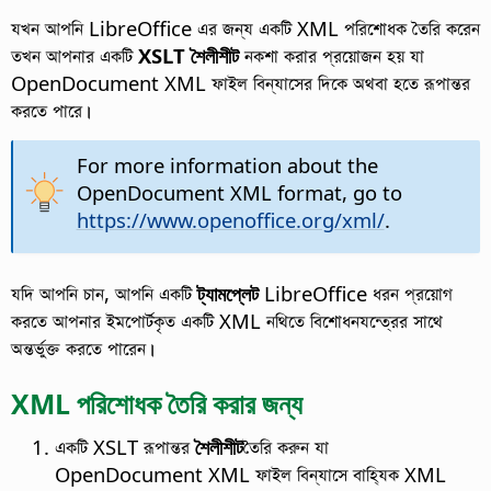
যখন আপনি LibreOffice এর জন্য একটি XML পরিশোধক তৈরি করেন
তখন আপনার একটি
XSLT শৈলীশীট
নকশা করার প্রয়োজন হয় যা
OpenDocument XML ফাইল বিন্যাসের দিকে অথবা হতে রূপান্তর
করতে পারে।
For more information about the
OpenDocument XML format, go to
https://www.openoffice.org/xml/
.
যদি আপনি চান, আপনি একটি
ট্যামপ্লেট
LibreOffice ধরন প্রয়োগ
করতে আপনার ইমপোর্টকৃত একটি XML নথিতে বিশোধনযন্ত্রের সাথে
অন্তর্ভুক্ত করতে পারেন।
XML পরিশোধক তৈরি করার জন্য
একটি XSLT রূপান্তর
শৈলীশীট
তৈরি করুন যা
OpenDocument XML ফাইল বিন্যাসে বাহ্যিক XML