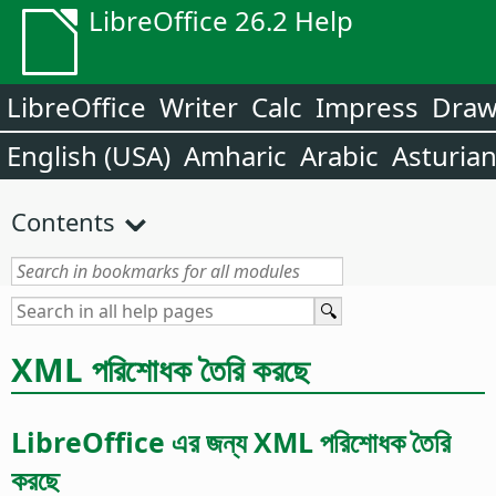
LibreOffice 26.2 Help
LibreOffice
Writer
Calc
Impress
Dra
English (USA)
Amharic
Arabic
Asturia
Contents
XML পরিশোধক তৈরি করছে
LibreOffice এর জন্য XML পরিশোধক তৈরি
করছে