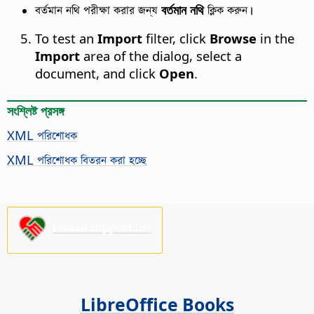
বর্তমান নথি পরীক্ষা করার জন্য
বর্তমান নথি
ক্লিক করুন।
To test an
Import
filter, click
Browse
in the
Import
area of the dialog, select a
document, and click
Open
.
সংশ্লিষ্ট প্রসঙ্গ
XML পরিশোধক
XML পরিশোধক বিতরন করা হচ্ছে
Please support us!
LibreOffice Books