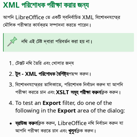
XML পরিশোধক পরীক্ষা করার জন্য
আপনি LibreOffice তে একটি স্বনির্বাচিত XML বিশোধনযন্ত্রে
মৌলিক পরীক্ষার কার্যক্রম সম্পাদনা করতে পারেন।
নথি এই টেষ্ট দ্বারা পরিবর্তন করা হয় না।
টেক্সট নথি তৈরি এবং খোলার জন্য
টুল - XML পরিশোধক বৈশিষ্ট্য
পছন্দ করুন।
বিশোধনযন্ত্রের তালিকাতে, পরিশোধক নির্বাচন করুন যা আপনি
পরীক্ষা করতে চান এবং
XSLT সমূহ পরীক্ষা করুন
ক্লিক করুন।
To test an
Export
filter, do one of the
following in the
Export
area of the dialog:
ব্রাউজ করুন
ক্লিক করুন, LibreOffice নথি নির্বাচন করুন যা
আপনি পরীক্ষা করতে চান এবং
খুলুন
ক্লিক করুন।