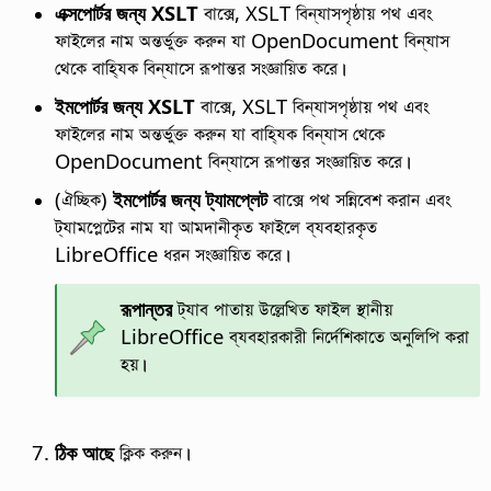
এক্সপোর্টর জন্য XSLT
বাক্সে, XSLT বিন্যাসপৃষ্ঠায় পথ এবং
ফাইলের নাম অন্তর্ভুক্ত করুন যা OpenDocument বিন্যাস
থেকে বাহ্যিক বিন্যাসে রূপান্তর সংজ্ঞায়িত করে।
ইমপোর্টর জন্য XSLT
বাক্সে, XSLT বিন্যাসপৃষ্ঠায় পথ এবং
ফাইলের নাম অন্তর্ভুক্ত করুন যা বাহ্যিক বিন্যাস থেকে
OpenDocument বিন্যাসে রূপান্তর সংজ্ঞায়িত করে।
(ঐচ্ছিক)
ইমপোর্টর জন্য ট্যামপ্লেট
বাক্সে পথ সন্নিবেশ করান এবং
ট্যামপ্লেটের নাম যা আমদানীকৃত ফাইলে ব্যবহারকৃত
LibreOffice ধরন সংজ্ঞায়িত করে।
রূপান্তর
ট্যাব পাতায় উল্লেখিত ফাইল স্থানীয়
LibreOffice ব্যবহারকারী নির্দেশিকাতে অনুলিপি করা
হয়।
ঠিক আছে
ক্লিক করুন।