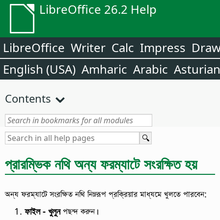
LibreOffice 26.2 Help
LibreOffice
Writer
Calc
Impress
Dra
English (USA)
Amharic
Arabic
Asturia
Contents
প্রারম্ভিক নথি অন্য ফরম্যাটে সংরক্ষিত হয়
অন্য ফরম্যাটে সংরক্ষিত নথি নিম্নরূপ প্রক্রিয়ার মাধ্যমে খুলতে পারবেন:
ফাইল - খুলুন
পছন্দ করুন।