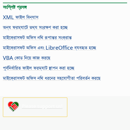
সংশ্লিষ্ট প্রসঙ্গ
XML ফাইল বিন্যাস
অন্য ফরম্যাটে তথ্য সংরক্ষণ করা হচ্ছে
মাইক্রোসফট অফিস নথি রূপান্তর সংক্রান্ত
মাইক্রোসফট অফিস এবং LibreOffice ব্যবহৃত হচ্ছে
VBA কোড নিয়ে কাজ করছে
পূর্বনির্ধারিত ফাইল ফরম্যাট স্থাপন করা হচ্ছে
মাইক্রোসফট অফিস নথি ধরনের সহযোগীতা পরিবর্তন করছে
Please support us!