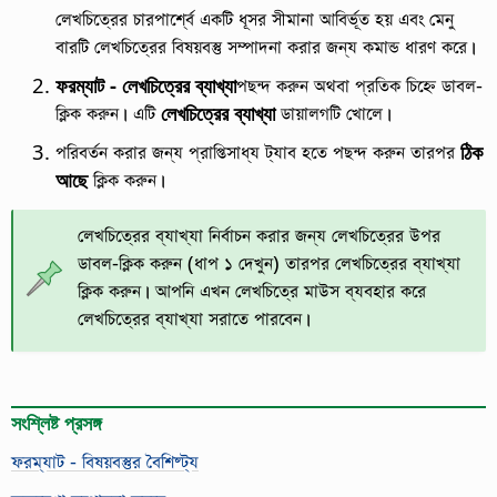
লেখচিত্রের চারপার্শ্বে একটি ধূসর সীমানা আবির্ভূত হয় এবং মেনু
বারটি লেখচিত্রের বিষয়বস্তু সম্পাদনা করার জন্য কমান্ড ধারণ করে।
ফরম্যাট - লেখচিত্রের ব্যাখ্যা
পছন্দ করুন অথবা প্রতিক চিহ্নে ডাবল-
ক্লিক করুন। এটি
লেখচিত্রের ব্যাখ্যা
ডায়ালগটি খোলে।
পরিবর্তন করার জন্য প্রাপ্তিসাধ্য ট্যাব হতে পছন্দ করুন তারপর
ঠিক
আছে
ক্লিক করুন।
লেখচিত্রের ব্যাখ্যা নির্বাচন করার জন্য লেখচিত্রের উপর
ডাবল-ক্লিক করুন (ধাপ ১ দেখুন) তারপর লেখচিত্রের ব্যাখ্যা
ক্লিক করুন। আপনি এখন লেখচিত্রে মাউস ব্যবহার করে
লেখচিত্রের ব্যাখ্যা সরাতে পারবেন।
সংশ্লিষ্ট প্রসঙ্গ
ফরম্যাট - বিষয়বস্তুর বৈশিষ্ট্য