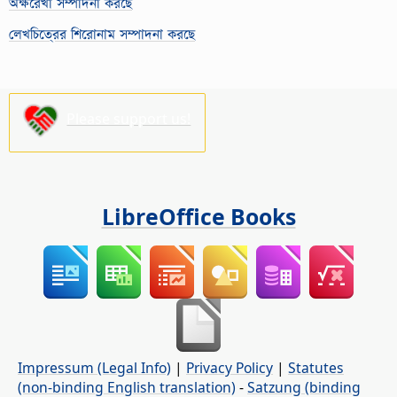
অক্ষরেখা সম্পাদনা করছে
লেখচিত্রের শিরোনাম সম্পাদনা করছে
Please support us!
LibreOffice Books
Impressum (Legal Info)
|
Privacy Policy
|
Statutes
(non-binding English translation)
-
Satzung (binding