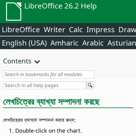
LibreOffice 26.2 Help
LibreOffice
Writer
Calc
Impress
Dra
English (USA)
Amharic
Arabic
Asturia
Contents
লেখচিত্রের ব্যাখ্যা সম্পাদনা করছে
লেখচিত্রের ব্যাখ্যা সম্পাদনা করার জন্য:
Double-click on the chart.