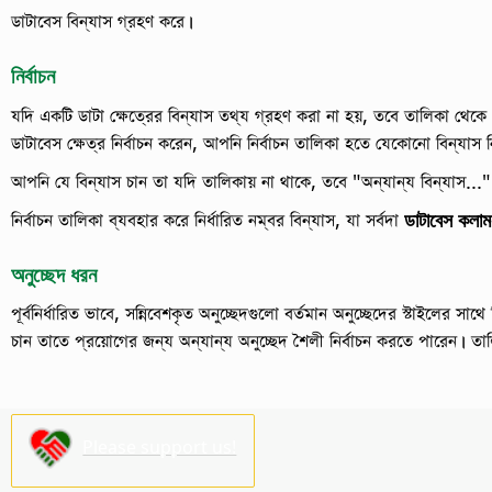
ডাটাবেস বিন্যাস গ্রহণ করে।
নির্বাচন
যদি একটি ডাটা ক্ষেত্রের বিন্যাস তথ্য গ্রহণ করা না হয়, তবে তালিকা থেকে
ডাটাবেস ক্ষেত্র নির্বাচন করেন, আপনি নির্বাচন তালিকা হতে যেকোনো বিন্যাস ন
আপনি যে বিন্যাস চান তা যদি তালিকায় না থাকে, তবে "অন্যান্য বিন্যাস..."
নির্বাচন তালিকা ব্যবহার করে নির্ধারিত নম্বর বিন্যাস, যা সর্বদা
ডাটাবেস কলাম
অনুচ্ছেদ ধরন
পূর্বনির্ধারিত ভাবে, সন্নিবেশকৃত অনুচ্ছেদগুলো বর্তমান অনুচ্ছেদের স্টাইলের সা
চান তাতে প্রয়োগের জন্য অন্যান্য অনুচ্ছেদ শৈলী নির্বাচন করতে পারেন।
তাল
Please support us!