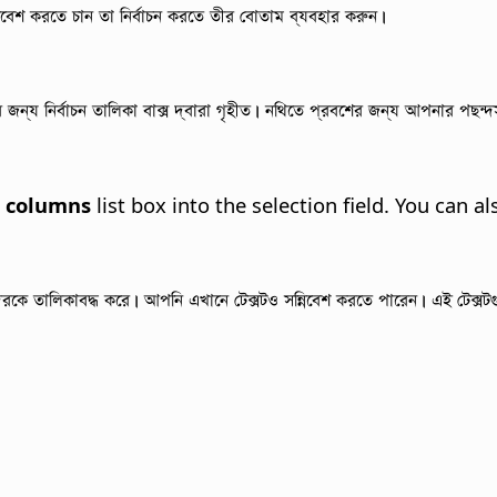
িবেশ করতে চান তা নির্বাচন করতে তীর বোতাম ব্যবহার করুন।
ন্য নির্বাচন তালিকা বাক্স দ্বারা গৃহীত।
নথিতে প্রবশের জন্য আপনার পছন্দস
 columns
list box into the selection field.
You can als
রকে তালিকাবদ্ধ করে। আপনি এখানে টেক্সটও সন্নিবেশ করতে পারেন। এই টেক্সট