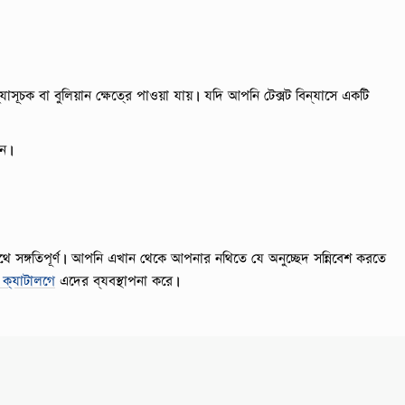
াসূচক বা বুলিয়ান ক্ষেত্রে পাওয়া যায়। যদি আপনি টেক্সট বিন্যাসে একটি
ুন।
ে সঙ্গতিপূর্ণ।
আপনি এখান থেকে আপনার নথিতে যে অনুচ্ছেদ সন্নিবেশ করতে
 ক্যাটালগে
এদের ব্যবস্থাপনা করে।