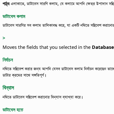
পাঠ্য
এলাকাতে, ডাটাবেস সারণি কলাম, যে কলামে আপনি ক্ষেত্র উপাদান সন্ন
ডাটাবেস কলাম
ডাটাবেস সারণির সব কলাম তালিকাবদ্ধ করে, যা একটি নথিতে সন্নিবেশ করানোর জ
>
Moves the fields that you selected in the
Database
নির্বাচন
নথিতে সন্নিবেশ করার জন্য আপনি যেসব ডাটাবেস কলাম নির্বাচন করেছেন তাদে
ডাটার ক্রমের সাথে সঙ্গতিপূর্ণ।
বিন্যাস
নথিতে ডাটাবেস সন্নিবেশ করানোর বিন্যাস ব্যাখ্যা করে।
ডাটাবেস হতে