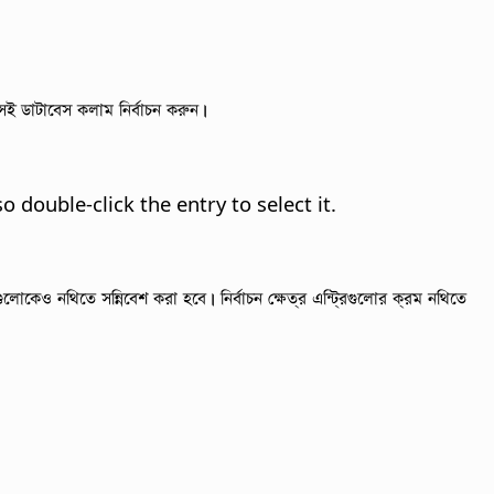
ই ডাটাবেস কলাম নির্বাচন করুন।
o double-click the entry to select it.
গুলোকেও নথিতে সন্নিবেশ করা হবে।
নির্বাচন ক্ষেত্র এন্ট্রিগুলোর ক্রম নথিতে