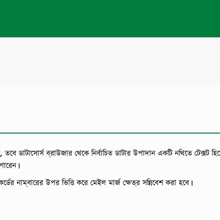
 তবে ডাটাসোর্স ব্রাউজার থেকে নির্বাচিত ডাটার উপাদান একটি নথিতে টেক্সট হিস
 পারেন।
র্ডের নাম্বারের উপর ভিত্তি করে মেইল মার্জ ক্ষেত্র সন্নিবেশ করা হবে।