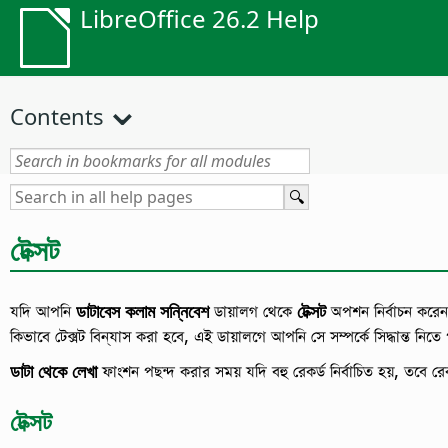
LibreOffice 26.2 Help
Contents
টেক্সট
যদি আপনি
ডাটাবেস কলাম সন্নিবেশ
ডায়ালগ থেকে
টেক্সট
অপশন নির্বাচন করেন,
কিভাবে টেক্সট বিন্যাস করা হবে, এই ডায়ালগে আপনি সে সম্পর্কে সিদ্ধান্ত নিতে
ডাটা থেকে লেখা
ফাংশন পছন্দ করার সময় যদি বহু রেকর্ড নির্বাচিত হয়, তবে রেক
টেক্সট